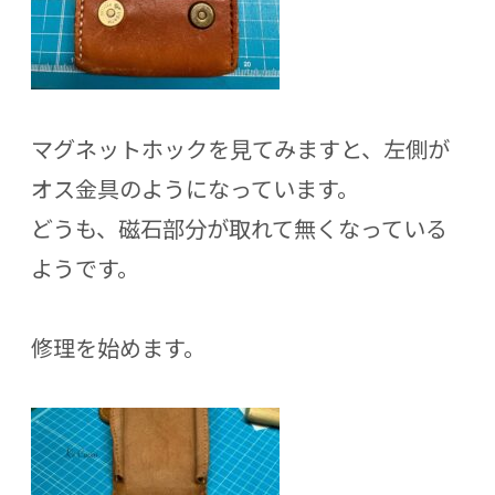
マグネットホックを見てみますと、左側が
オス金具のようになっています。
どうも、磁石部分が取れて無くなっている
ようです。
修理を始めます。