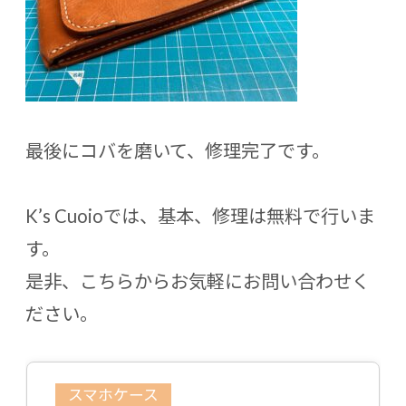
最後にコバを磨いて、修理完了です。
K’s Cuoioでは、基本、修理は無料で行いま
す。
是非、
こちら
からお気軽にお問い合わせく
ださい。
スマホケース