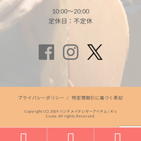
10:00〜20:00
定休日：不定休
プライバシーポリシー
/
特定商取引に基づく表記
Copyright (C) 2019 ハンドメイドレザーアイテム｜K's
Cuoio. All rights Reserved.


