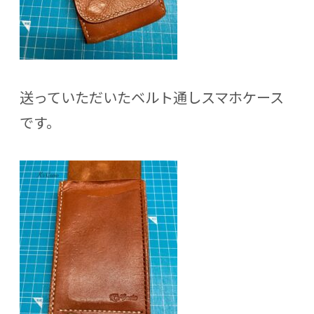
送っていただいたベルト通しスマホケース
です。