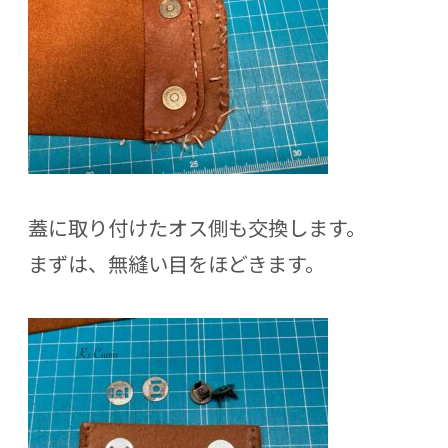
蓋に取り付けたオス側も交換します。
まずは、無縫い目をほどきます。