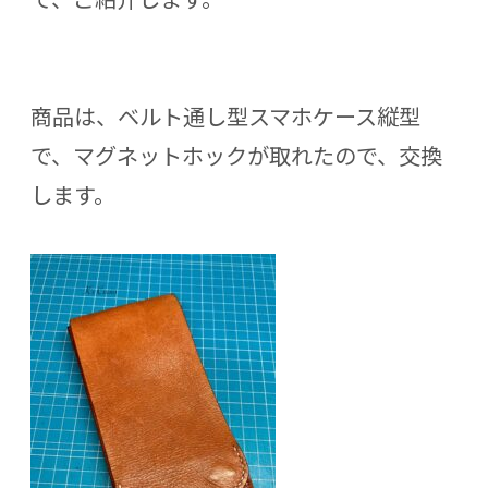
商品は、ベルト通し型スマホケース縦型
で、マグネットホックが取れたので、交換
します。