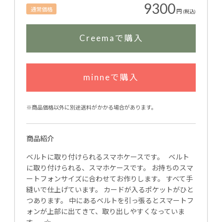
9300
通常価格
円
(税込)
Creemaで購入
minneで購入
※商品価格以外に別途送料がかかる場合があります。
商品紹介
ベルトに取り付けられるスマホケースです。 ベルト
に取り付けられる、スマホケースです。 お持ちのスマ
ートフォンサイズに合わせてお作りします。 すべて手
縫いで仕上げています。 カードが入るポケットがひと
つあります。 中にあるベルトを引っ張るとスマートフ
ォンが上部に出てきて、取り出しやすくなっていま