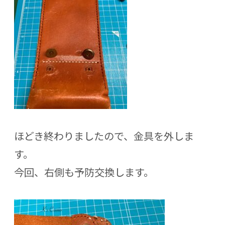
ほどき終わりましたので、金具を外しま
す。
今回、右側も予防交換します。