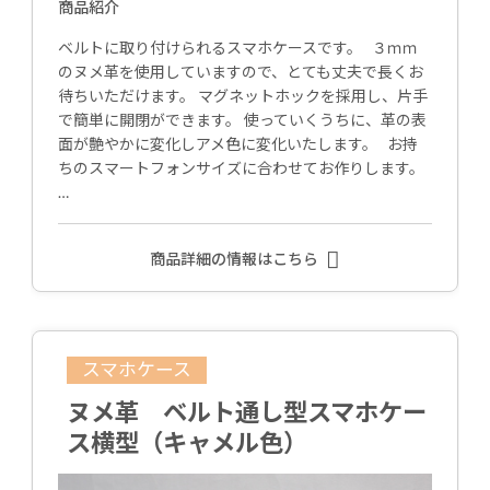
商品紹介
ベルトに取り付けられるスマホケースです。 ３ｍｍ
のヌメ革を使用していますので、とても丈夫で長くお
待ちいただけます。 マグネットホックを採用し、片手
で簡単に開閉ができます。 使っていくうちに、革の表
面が艶やかに変化しアメ色に変化いたします。 お持
ちのスマートフォンサイズに合わせてお作りします。
…
商品詳細の情報はこちら
スマホケース
ヌメ革 ベルト通し型スマホケー
ス横型（キャメル色）