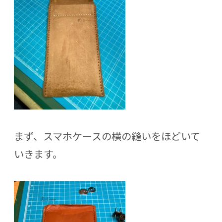
まず、スマホケースの横の縫いをほどいて
いきます。