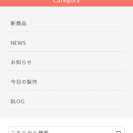
Category
新商品
NEWS
お知らせ
今日の製作
BLOG