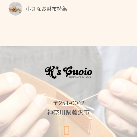
小さなお財布特集
〒251-0042
神奈川県藤沢市