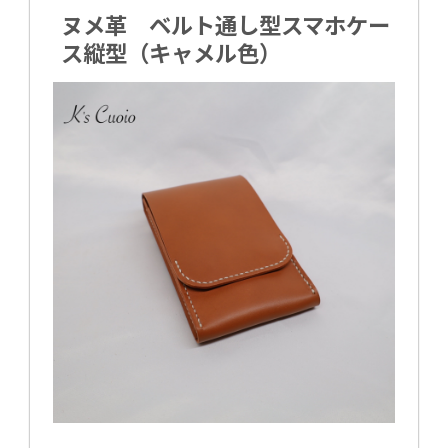
ヌメ革 ベルト通し型スマホケー
ス縦型（キャメル色）