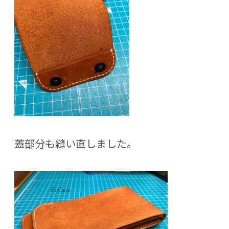
蓋部分も縫い直しました。