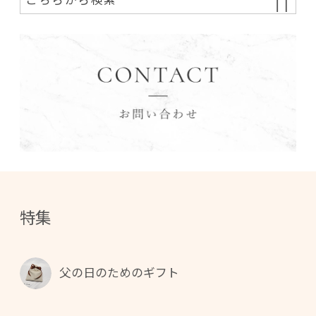
特集
父の日のためのギフト