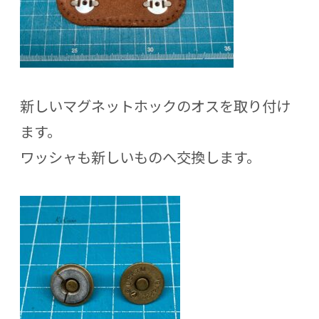
新しいマグネットホックのオスを取り付け
ます。
ワッシャも新しいものへ交換します。