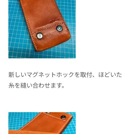
新しいマグネットホックを取付、ほどいた
糸を縫い合わせます。