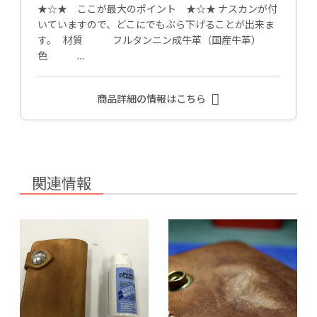
★☆★ ここが最大のポイント ★☆★ ナスカンが付
いていますので、どこにでもぶら下げることが出来ま
す。 材質 フルタンニン成牛革（国産牛革）
色 …
商品詳細の情報はこちら
関連情報