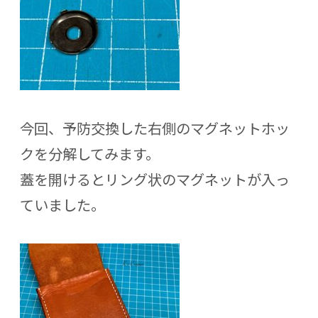
今回、予防交換した右側のマグネットホッ
クを分解してみます。
蓋を開けるとリング状のマグネットが入っ
ていました。