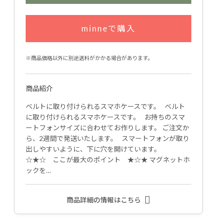
minneで購入
※商品価格以外に別途送料がかかる場合があります。
商品紹介
ベルトに取り付けられるスマホケースです。 ベルト
に取り付けられるスマホケースです。 お持ちのスマ
ートフォンサイズに合わせてお作りします。 ご注文か
ら、2週間で発送いたします。 スマートフォンが取り
出しやすいように、下に穴を開けています。
☆★☆ ここが最大のポイント ★☆★ マグネットホ
ックを…
商品詳細の情報はこちら