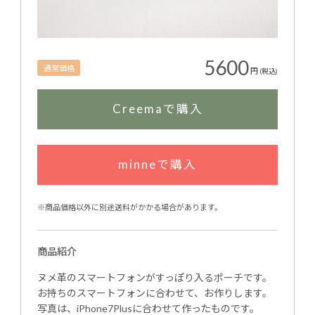
5600
通常価格
円
(税込)
Creemaで購入
minneで購入
※商品価格以外に別途送料がかかる場合があります。
商品紹介
ヌメ革のスマートフォンがすっぽり入るポーチです。
お持ちのスマートフォンに合わせて、お作りします。
写真は、iPhone7Plusに合わせて作ったものです。