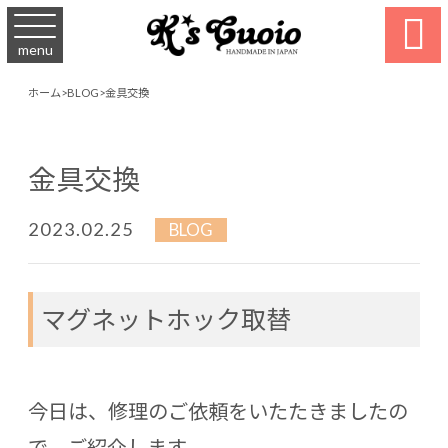

menu
ホーム
>
BLOG
>
金具交換
金具交換
2023.02.25
BLOG
マグネットホック取替
今日は、修理のご依頼をいたたきましたの
で、ご紹介します。