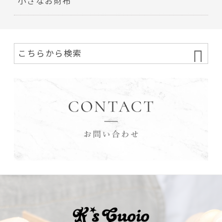
小さなお財布