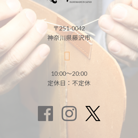
〒251-0042
神奈川県藤沢市
10:00〜20:00
定休日：不定休