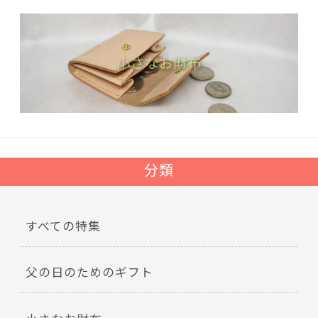
小さなお財布
分類
すべての特集
父の日のためのギフト