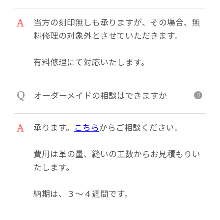
A
当方の刻印無しも承りますが、その場合、無
料修理の対象外とさせていただきます。
有料修理にて対応いたします。
Q
オーダーメイドの相談はできますか
A
承ります。
こちら
からご相談ください。
費用は革の量、縫いの工数からお見積もりい
たします。
納期は、３～４週間です。