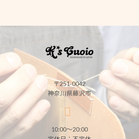
〒251-0042
神奈川県藤沢市
10:00〜20:00
定休日：不定休