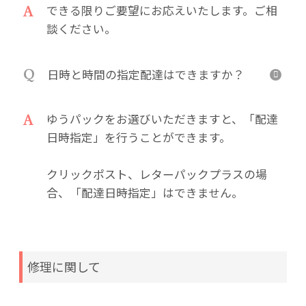
A
できる限りご要望にお応えいたします。ご相
談ください。
Q
日時と時間の指定配達はできますか？
A
ゆうパックをお選びいただきますと、「配達
日時指定」を行うことができます。
クリックポスト、レターパックプラスの場
合、「配達日時指定」はできません。
修理に関して