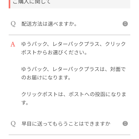
ご購入に関して
Q
配送方法は選べますか。
A
ゆうパック、レターパックプラス、クリック
ポストからお選びください。
ゆうパック、レターパックプラスは、対面で
のお届けになります。
クリックポストは、ポストへの投函になりま
す。
Q
早目に送ってもらうことはできますか