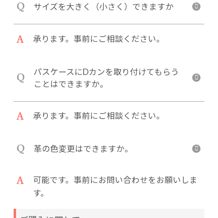
Q
サイズを大きく（小さく）できますか
A
承ります。事前にご相談ください。
パスケースにDカンを取り付けてもらう
Q
ことはできますか。
A
承ります。事前にご相談ください。
Q
革の色変更はできますか。
A
可能です。事前にお問い合わせをお願いしま
す。