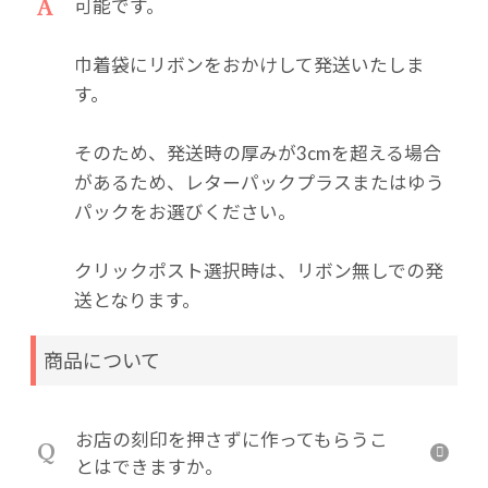
A
可能です。
巾着袋にリボンをおかけして発送いたしま
す。
そのため、発送時の厚みが3cmを超える場合
があるため、レターパックプラスまたはゆう
パックをお選びください。
クリックポスト選択時は、リボン無しでの発
送となります。
商品について
お店の刻印を押さずに作ってもらうこ
Q
とはできますか。