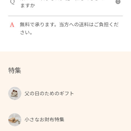
Q
ますか
A
無料で承ります。当方への送料はご負担くだ
さい。
特集
父の日のためのギフト
小さなお財布特集