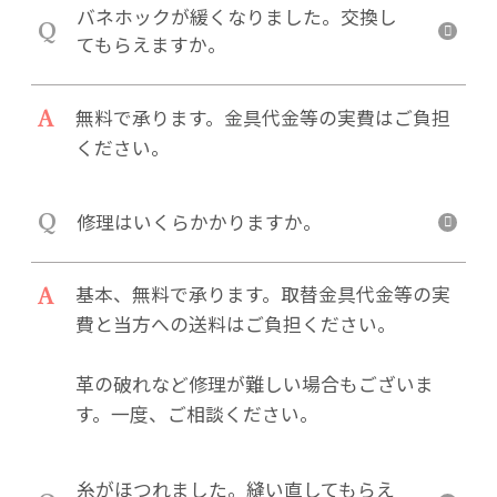
バネホックが緩くなりました。交換し
Q
てもらえますか。
A
無料で承ります。金具代金等の実費はご負担
ください。
Q
修理はいくらかかりますか。
A
基本、無料で承ります。取替金具代金等の実
費と当方への送料はご負担ください。
革の破れなど修理が難しい場合もございま
す。一度、ご相談ください。
糸がほつれました。縫い直してもらえ