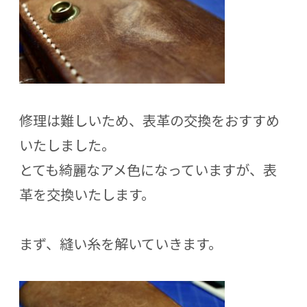
修理は難しいため、表革の交換をおすすめ
いたしました。
とても綺麗なアメ色になっていますが、表
革を交換いたします。
まず、縫い糸を解いていきます。