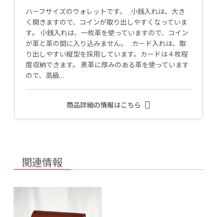
ハーフサイズのウォレットです。 小銭入れは、大き
く開きますので、コインが取り出しやすくなっていま
す。 小銭入れは、一枚革を使っていますので、コイン
が革と革の間に入り込みません。 カード入れは、取
り出しやすい縦型を採用しています。カードは４枚程
度収納できます。 表革に厚みのある革を使っています
ので、高級…
商品詳細の情報はこちら
関連情報