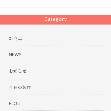
k
Category
新商品
NEWS
お知らせ
今日の製作
BLOG