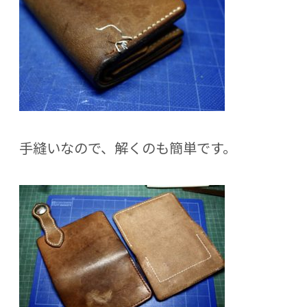
手縫いなので、解くのも簡単です。