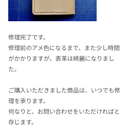
修理完了です。
修理前のアメ色になるまで、また少し時間
がかかりますが、表革は綺麗になりまし
た。
ご購入いただきました商品は、いつでも修
理を承ります。
何なりと、お問い合わせをいただければと
存じます。