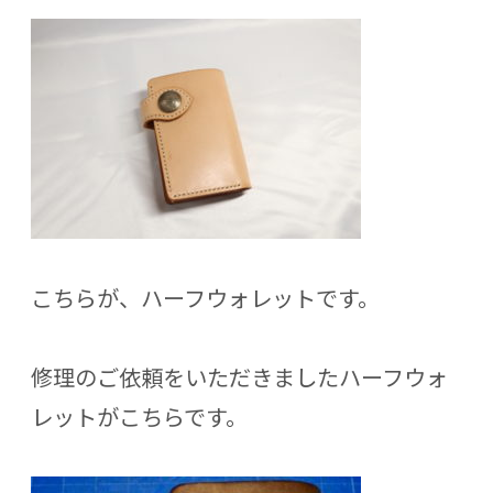
こちらが、ハーフウォレットです。
修理のご依頼をいただきましたハーフウォ
レットがこちらです。