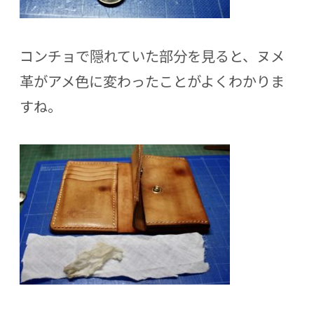
コンチョで隠れていた部分を見ると、ヌメ
革がアメ色に変わったことがよくわかりま
すね。