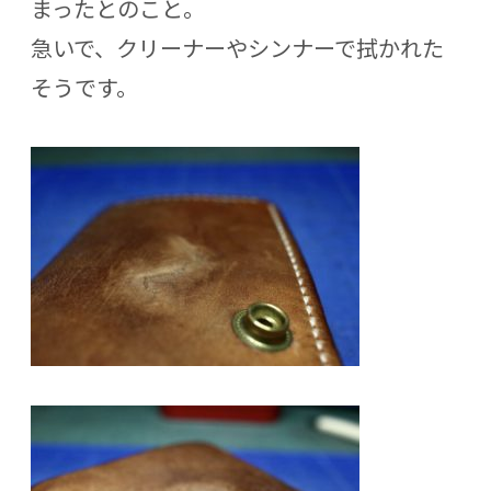
まったとのこと。
急いで、クリーナーやシンナーで拭かれた
そうです。