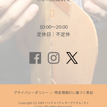
10:00〜20:00
定休日：不定休
プライバシーポリシー
/
特定商取引に基づく表記
Copyright (C) 2019 ハンドメイドレザーアイテム｜K's
Cuoio. All rights Reserved.