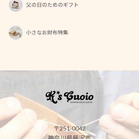
父の日のためのギフト
小さなお財布特集
〒251-0042
神奈川県藤沢市