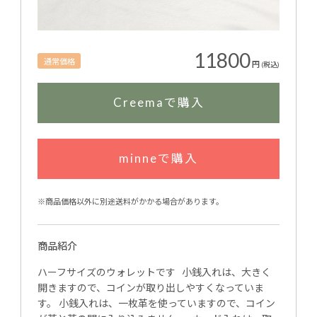
11800
通常価格
円
(税込)
Creemaで購入
minneで購入
※商品価格以外に別途送料がかかる場合があります。
商品紹介
ハーフサイズのウォレットです 小銭入れは、大きく
開きますので、コインが取り出しやすくなっていま
す。 小銭入れは、一枚革を使っていますので、コイン