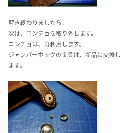
解き終わりましたら、
次は、コンチョを取り外します。
コンチョは、再利用します。
ジャンパーホックの金具は、新品に交換し
ます。