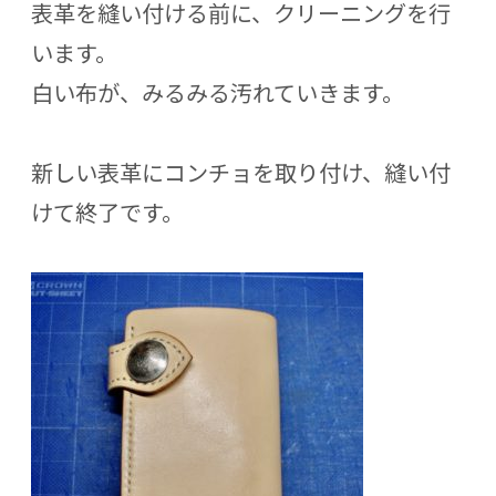
表革を縫い付ける前に、クリーニングを行
います。
白い布が、みるみる汚れていきます。
新しい表革にコンチョを取り付け、縫い付
けて終了です。