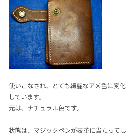
使いこなされ、とても綺麗なアメ色に変化
しています。
元は、ナチュラル色です。
状態は、マジックペンが表革に当たってし