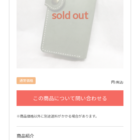
sold out
通常価格
円
(税込)
※商品価格以外に別途送料がかかる場合があります。
商品紹介