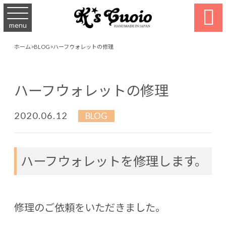

menu
ホーム
>
BLOG
>
ハーフウォレットの修理
ハーフウォレットの修理
2020.06.12
BLOG
ハーフウォレットを修理します。
修理のご依頼をいただきました。