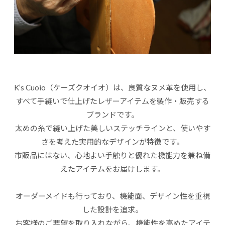
K’s Cuoio（ケーズクオイオ）は、良質なヌメ革を使用し、
すべて手縫いで仕上げたレザーアイテムを製作・販売する
ブランドです。
太めの糸で縫い上げた美しいステッチラインと、使いやす
さを考えた実用的なデザインが特徴です。
市販品にはない、心地よい手触りと優れた機能力を兼ね備
えたアイテムをお届けします。
オーダーメイドも行っており、機能面、デザイン性を重視
した設計を追求。
お客様のご要望を取り入れながら、機能性を高めたアイテ