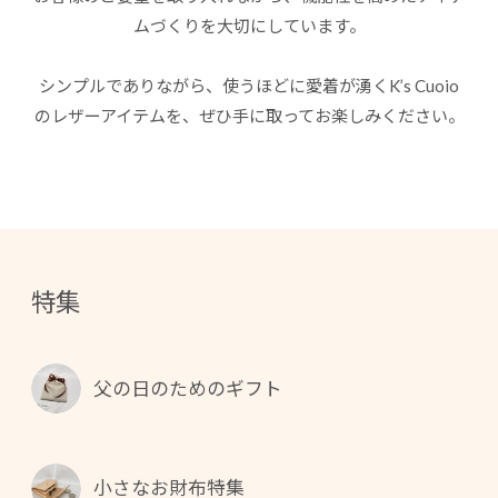
ムづくりを大切にしています。
シンプルでありながら、使うほどに愛着が湧く
K’s Cuoio
のレザーアイテムを、ぜひ手に取ってお楽しみください。
特集
父の日のためのギフト
小さなお財布特集