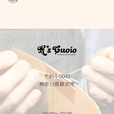
〒251-0042
神奈川県藤沢市
10:00〜20:00