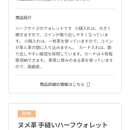
商品紹介
ハーフサイズのウォレットです 小銭入れは、大きく
開きますので、コインが取り出しやすくなっていま
す。 小銭入れは、一枚革を使っていますので、コイン
が革と革の間に入り込みません。 カード入れは、取
り出しやすい縦型を採用しています。カードは４枚程
度収納できます。 表革に厚みのある革を使っています
ので、高級感…
商品詳細の情報はこちら
財布
ヌメ革 手縫いハーフウォレット