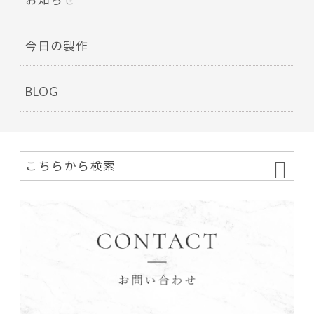
今日の製作
BLOG