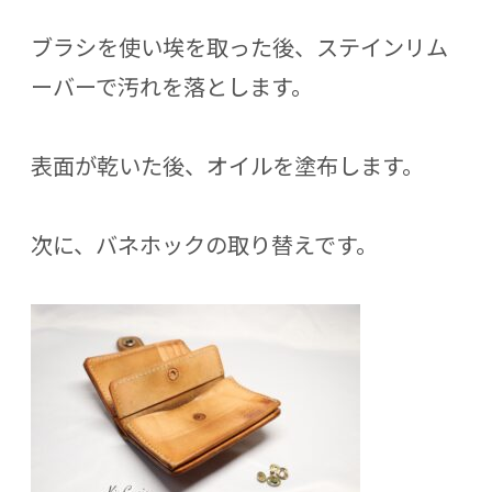
ブラシを使い埃を取った後、ステインリム
ーバーで汚れを落とします。
表面が乾いた後、オイルを塗布します。
次に、バネホックの取り替えです。