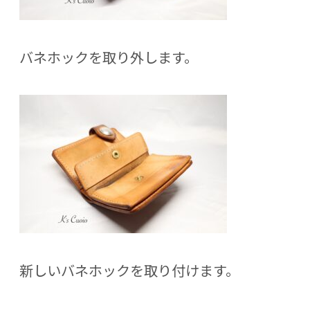
バネホックを取り外します。
新しいバネホックを取り付けます。