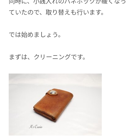
同時に、小銭入れのバネホックが緩くなっ
ていたので、取り替えも行います。
では始めましょう。
まずは、クリーニングです。