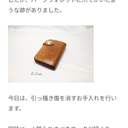
うな跡がありました。
今日は、引っ掻き傷を消すお手入れを行い
ます。