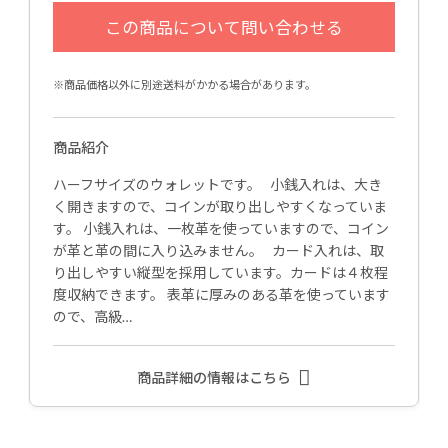
※商品価格以外に別途送料がかかる場合があります。
商品紹介
ハーフサイズのウォレットです。 小銭入れは、大き
く開きますので、コインが取り出しやすくなっていま
す。 小銭入れは、一枚革を使っていますので、コイン
が革と革の間に入り込みません。 カード入れは、取
り出しやすい縦型を採用しています。カードは４枚程
度収納できます。 表革に厚みのある革を使っています
ので、高級…
商品詳細の情報はこちら