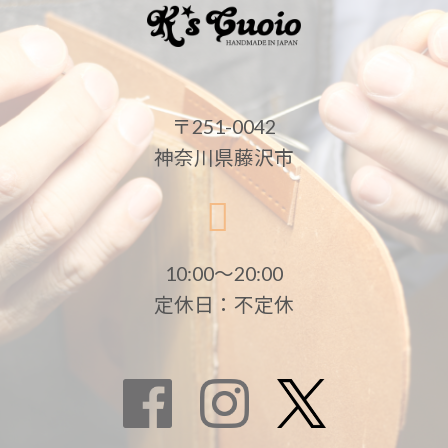
〒251-0042
神奈川県藤沢市
10:00〜20:00
定休日：不定休