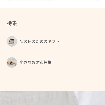
特集
父の日のためのギフト
小さなお財布特集