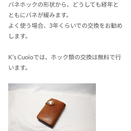
バネホックの形状から、どうしても経年と
ともにバネが緩みます。
よく使う場合、3年くらいでの交換をお勧め
します。
K’s Cuoioでは、ホック類の交換は無料で行
います。