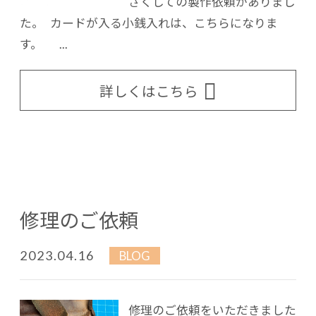
さくしての製作依頼がありまし
た。 カードが入る小銭入れは、こちらになりま
す。 ...
詳しくはこちら
修理のご依頼
2023.04.16
BLOG
修理のご依頼をいただきました