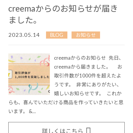
creemaからのお知らせが届き
ました。
2023.05.14
BLOG
お知らせ
creemaからのお知らせ 先日、
creemaから届きました。 お
取引件数が1000件を超えたよ
うです。 非常にありがたい、
嬉しいお知らせです。 これか
らも、喜んでいただける商品を作っていきたいと思
います。 &...
詳しくはこちら