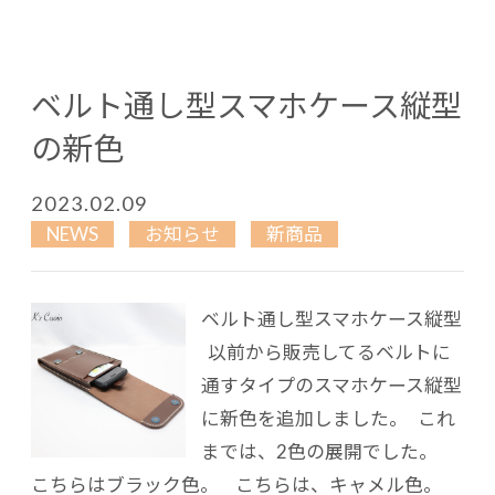
ベルト通し型スマホケース縦型
の新色
2023.02.09
NEWS
お知らせ
新商品
ベルト通し型スマホケース縦型
以前から販売してるベルトに
通すタイプのスマホケース縦型
に新色を追加しました。 これ
までは、2色の展開でした。
こちらはブラック色。 こちらは、キャメル色。