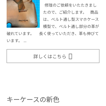
修理のご依頼をいたたきまし
たので、ご紹介します。 商品
は、ベルト通し型スマホケース
横型で、ベルト通し部分の革が
破れています。 長く使っていただき、革も伸びて
います。 ...
詳しくはこちら
キーケースの新色