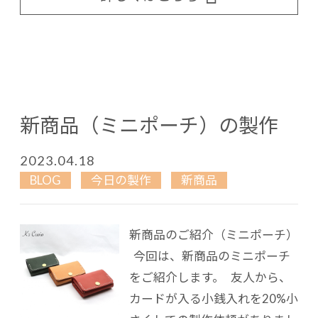
新商品（ミニポーチ）の製作
2023.04.18
BLOG
今日の製作
新商品
新商品のご紹介（ミニポーチ）
今回は、新商品のミニポーチ
をご紹介します。 友人から、
カードが入る小銭入れを20%小