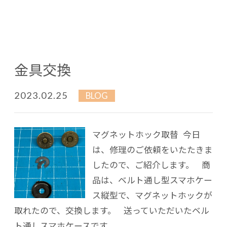
金具交換
2023.02.25
BLOG
マグネットホック取替 今日
は、修理のご依頼をいたたきま
したので、ご紹介します。 商
品は、ベルト通し型スマホケー
ス縦型で、マグネットホックが
取れたので、交換します。 送っていただいたベル
ト通しスマホケースです。 ...