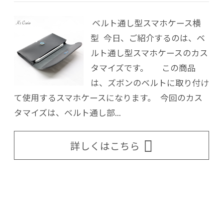
ベルト通し型スマホケース横
型 今日、ご紹介するのは、ベ
ルト通し型スマホケースのカス
タマイズです。 この商品
は、ズボンのベルトに取り付け
て使用するスマホケースになります。 今回のカス
タマイズは、ベルト通し部...
詳しくはこちら