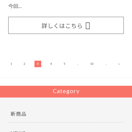
今回...
詳しくはこちら
»
1
2
3
4
5
...
10
...
Category
新商品