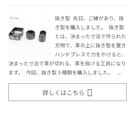
抜き型 先日、ご縁があり、抜
き型を購入しました。 抜き型
とは、決まった寸法で作られた
刃物で、革の上に抜き型を置き
ハンドプレスで力をかけると、
決まった寸法で革が切れる、革を抜ける工具になり
ます。 今回、抜き型３種類を購入しました。 ...
詳しくはこちら