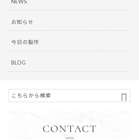
NEWS
お知らせ
今日の製作
BLOG