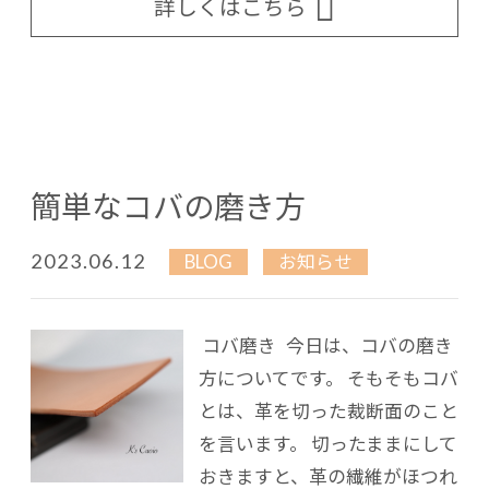
詳しくはこちら
簡単なコバの磨き方
2023.06.12
BLOG
お知らせ
コバ磨き 今日は、コバの磨き
方についてです。 そもそもコバ
とは、革を切った裁断面のこと
を言います。 切ったままにして
おきますと、革の繊維がほつれ