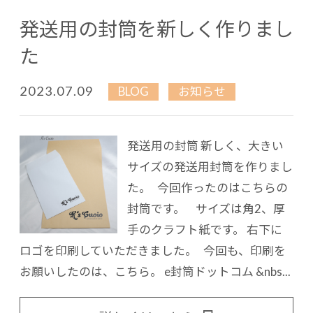
発送用の封筒を新しく作りまし
た
2023.07.09
BLOG
お知らせ
発送用の封筒 新しく、大きい
サイズの発送用封筒を作りまし
た。 今回作ったのはこちらの
封筒です。 サイズは角2、厚
手のクラフト紙です。 右下に
ロゴを印刷していただきました。 今回も、印刷を
お願いしたのは、こちら。 e封筒ドットコム &nbs...