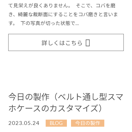
て見栄えが良くありません。 そこで、コバを磨
き、綺麗な裁断面にすることをコバ磨きと言いま
す。 下の写真が切った状態で...
詳しくはこちら
今日の製作（ベルト通し型スマ
ホケースのカスタマイズ）
2023.05.24
BLOG
今日の製作