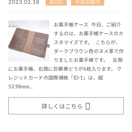
2023.02.18
BLOG
今日の製作
お薬手帳ケース 今日、ご紹介
するのは、お薬手帳ケースのカ
スタマイズです。 こちらが、
ダークブラウン色のヌメ革で作
りましたお薬手帳です。 左側
にお薬手帳、右側に診察券どうが6枚入ります。 ク
レジットカードの国際規格「ID-1」は、縦
53.98mm...
詳しくはこちら