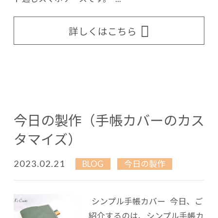
詳しくはこちら
今日の製作（手帳カバーのカス
タマイズ）
2023.02.21
BLOG
今日の製作
シンプル手帳カバー 今日、ご
紹介するのは、シンプル手帳カ