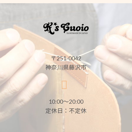
〒251-0042
神奈川県藤沢市
10:00〜20:00
定休日：不定休