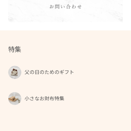
特集
父の日のためのギフト
小さなお財布特集