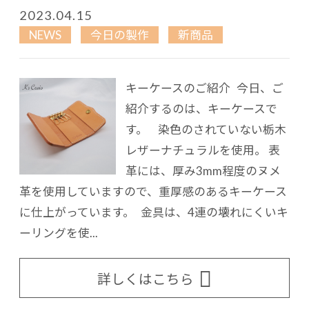
2023.04.15
NEWS
今日の製作
新商品
キーケースのご紹介 今日、ご
紹介するのは、キーケースで
す。 染色のされていない栃木
レザーナチュラルを使用。 表
革には、厚み3mm程度のヌメ
革を使用していますので、重厚感のあるキーケース
に仕上がっています。 金具は、4連の壊れにくいキ
ーリングを使...
詳しくはこちら