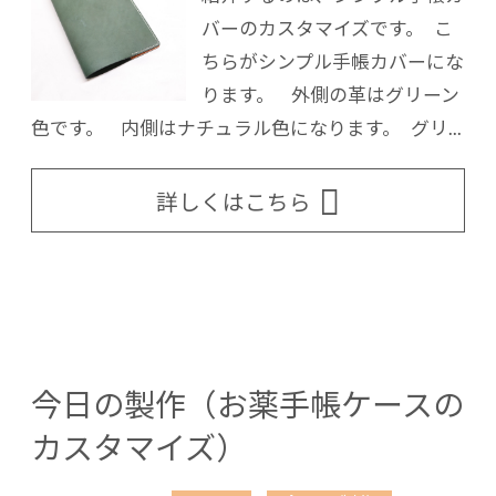
バーのカスタマイズです。 こ
ちらがシンプル手帳カバーにな
ります。 外側の革はグリーン
色です。 内側はナチュラル色になります。 グリ...
詳しくはこちら
今日の製作（お薬手帳ケースの
カスタマイズ）