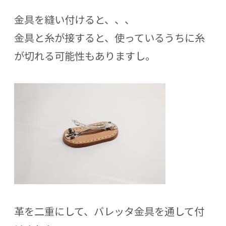
金具を縫い付けると、、、
金具と糸が接すると、使っているうちに糸
が切れる可能性もありますし。
革を二重にして、バレッタ金具を通して付