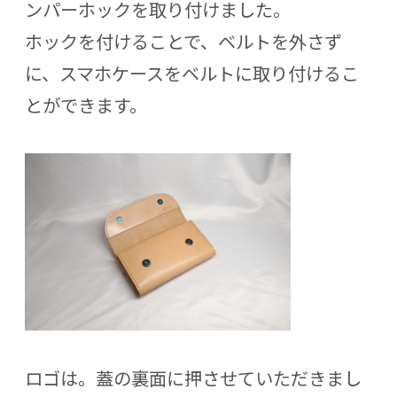
ンパーホックを取り付けました。
ホックを付けることで、ベルトを外さず
に、スマホケースをベルトに取り付けるこ
とができます。
ロゴは。蓋の裏面に押させていただきまし