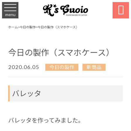

menu
ホーム
>
今日の製作
>
今日の製作（スマホケース）
今日の製作（スマホケース）
2020.06.05
今日の製作
新商品
バレッタ
バレッタを作ってみました。