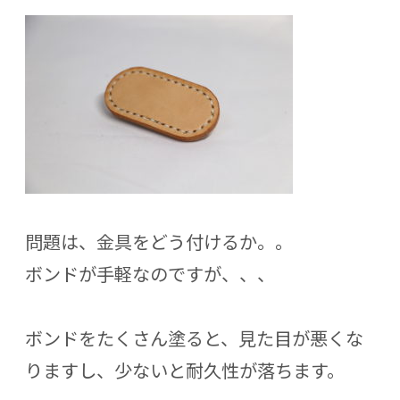
問題は、金具をどう付けるか。。
ボンドが手軽なのですが、、、
ボンドをたくさん塗ると、見た目が悪くな
りますし、少ないと耐久性が落ちます。