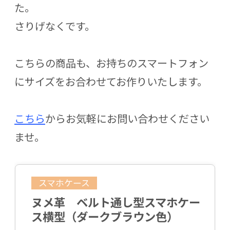
た。
さりげなくです。
こちらの商品も、お持ちのスマートフォン
にサイズをお合わせてお作りいたします。
こちら
からお気軽にお問い合わせください
ませ。
スマホケース
ヌメ革 ベルト通し型スマホケー
ス横型（ダークブラウン色）