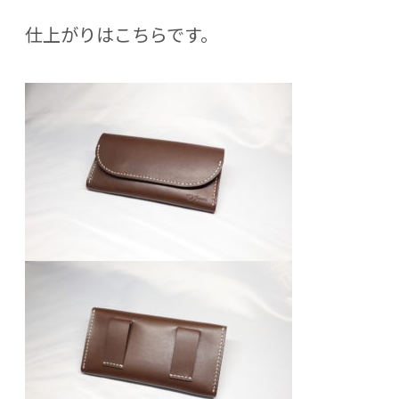
仕上がりはこちらです。