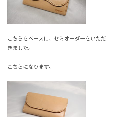
こちらをベースに、セミオーダーをいただ
きました。
こちらになります。