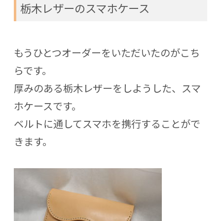
栃木レザーのスマホケース
もうひとつオーダーをいただいたのがこち
らです。
厚みのある栃木レザーをしようした、スマ
ホケースです。
ベルトに通してスマホを携行することがで
きます。