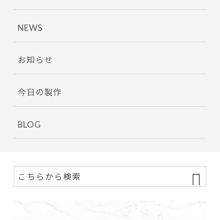
NEWS
お知らせ
今日の製作
BLOG