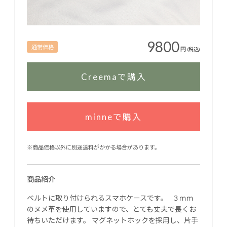
9800
通常価格
円
(税込)
Creemaで購入
minneで購入
※商品価格以外に別途送料がかかる場合があります。
商品紹介
ベルトに取り付けられるスマホケースです。 ３ｍｍ
のヌメ革を使用していますので、とても丈夫で長くお
待ちいただけます。 マグネットホックを採用し、片手