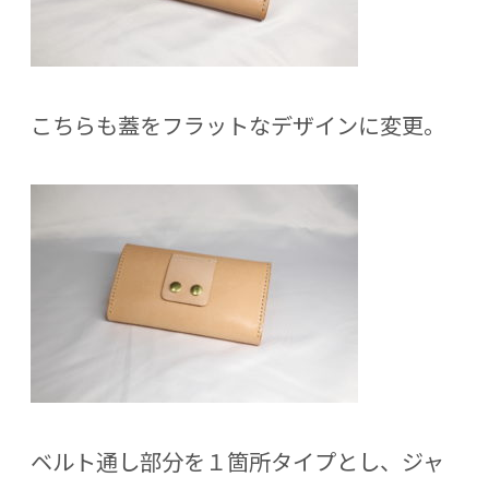
こちらも蓋をフラットなデザインに変更。
ベルト通し部分を１箇所タイプとし、ジャ