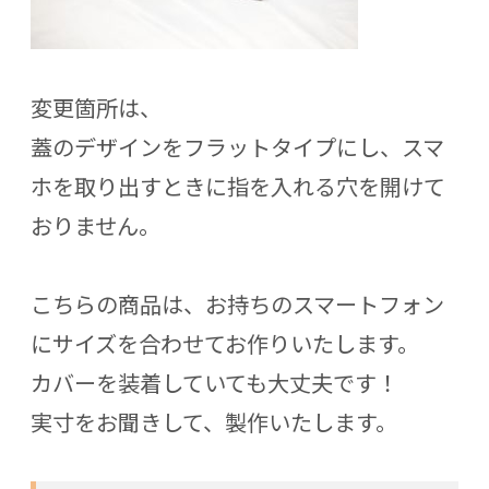
変更箇所は、
蓋のデザインをフラットタイプにし、スマ
ホを取り出すときに指を入れる穴を開けて
おりません。
こちらの商品は、お持ちのスマートフォン
にサイズを合わせてお作りいたします。
カバーを装着していても大丈夫です！
実寸をお聞きして、製作いたします。