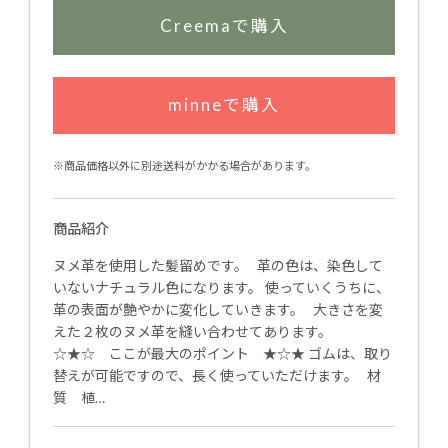
Creemaで購入
minneで購入
※商品価格以外に別途送料がかかる場合があります。
商品紹介
ヌメ革を使用した髪留めです。 革の色は、染色して
いないナチュラル色になります。 使っていくうちに、
革の表面が艶やかに変化していきます。 大きさを変
えた２枚のヌメ革を縫い合わせてあります。
☆★☆ ここが最大のポイント ★☆★ ゴムは、取り
替えが可能ですので、長く使っていただけます。 材
質 植…