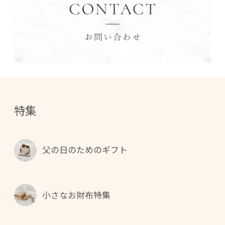
特集
父の日のためのギフト
小さなお財布特集