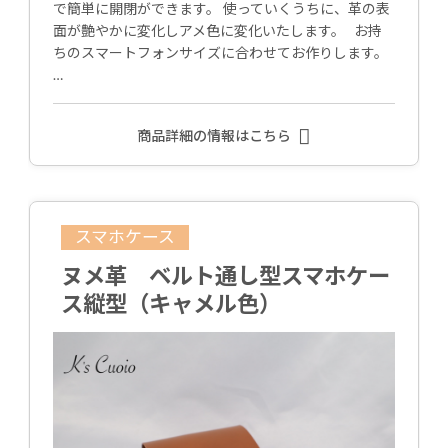
で簡単に開閉ができます。 使っていくうちに、革の表
面が艶やかに変化しアメ色に変化いたします。 お持
ちのスマートフォンサイズに合わせてお作りします。
…
商品詳細の情報はこちら
スマホケース
ヌメ革 ベルト通し型スマホケー
ス縦型（キャメル色）