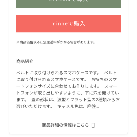
minneで購入
※商品価格以外に別途送料がかかる場合があります。
商品紹介
ベルトに取り付けられるスマホケースです。 ベルト
に取り付けられるスマホケースです。 お持ちのスマ
ートフォンサイズに合わせてお作りします。 スマー
トフォンが取り出しやすいように、下に穴を開けてい
ます。 蓋の形状は、波型とフラット型の2種類からお
選びいただけます。 キャメル色は、廃盤…
商品詳細の情報はこちら