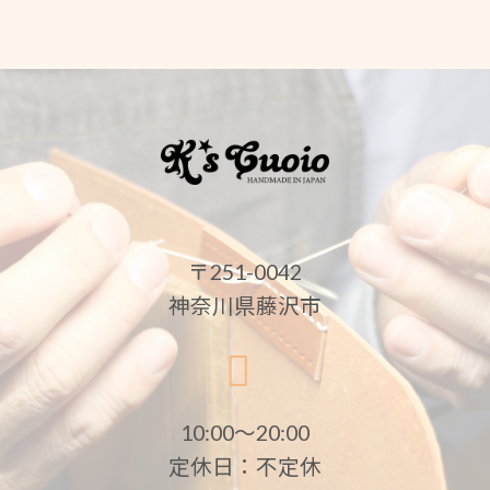
〒251-0042
神奈川県藤沢市
10:00〜20:00
定休日：不定休