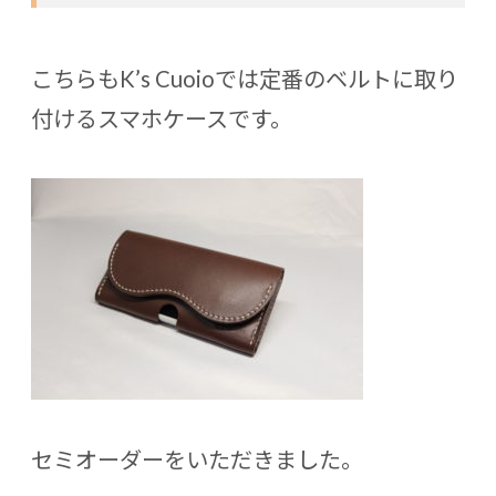
こちらもK’s Cuoioでは定番のベルトに取り
付けるスマホケースです。
セミオーダーをいただきました。