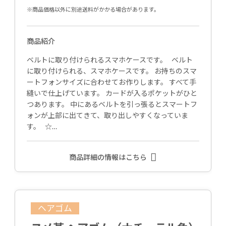
※商品価格以外に別途送料がかかる場合があります。
商品紹介
ベルトに取り付けられるスマホケースです。 ベルト
に取り付けられる、スマホケースです。 お持ちのスマ
ートフォンサイズに合わせてお作りします。 すべて手
縫いで仕上げています。 カードが入るポケットがひと
つあります。 中にあるベルトを引っ張るとスマートフ
ォンが上部に出てきて、取り出しやすくなっていま
す。 ☆…
商品詳細の情報はこちら
ヘアゴム