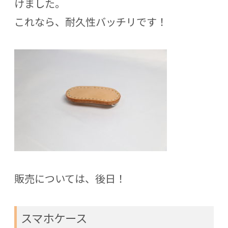
けました。
これなら、耐久性バッチリです！
販売については、後日！
スマホケース