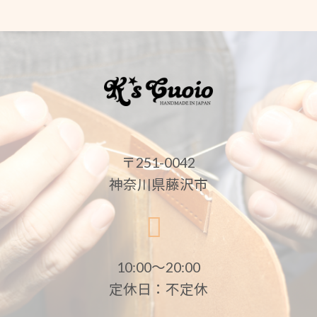
〒251-0042
神奈川県藤沢市
10:00〜20:00
定休日：不定休