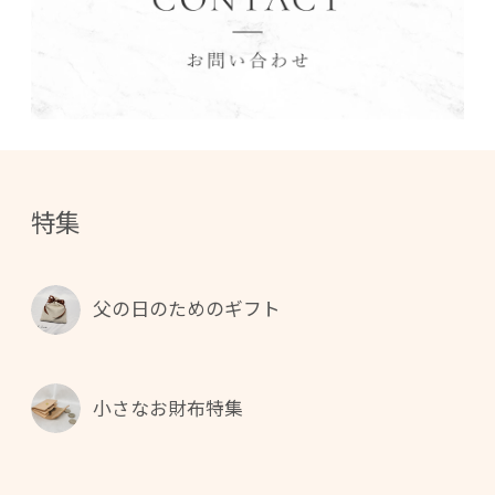
特集
父の日のためのギフト
小さなお財布特集