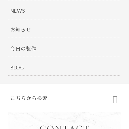
NEWS
お知らせ
今日の製作
BLOG