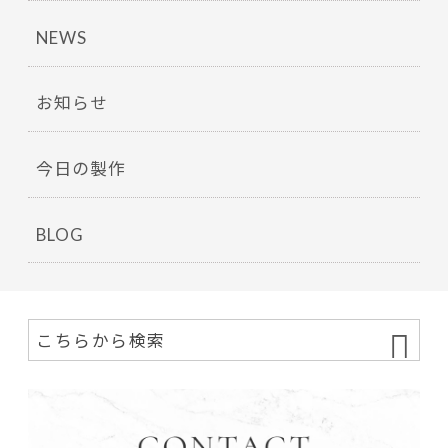
NEWS
お知らせ
今日の製作
BLOG