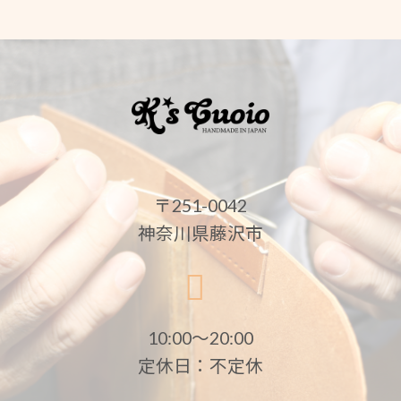
〒251-0042
神奈川県藤沢市
10:00〜20:00
定休日：不定休