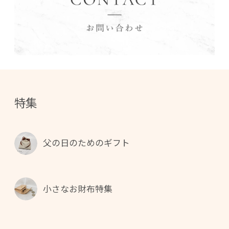
特集
父の日のためのギフト
小さなお財布特集