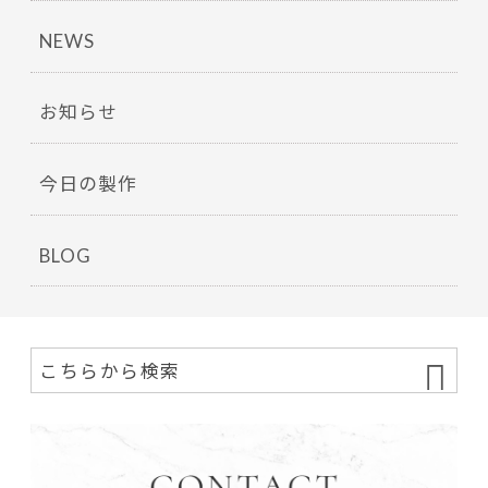
NEWS
お知らせ
今日の製作
BLOG