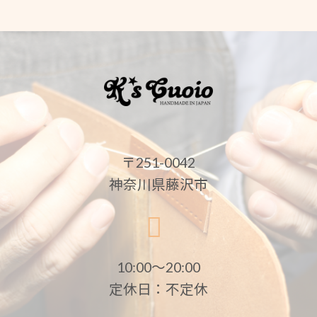
〒251-0042
神奈川県藤沢市
10:00〜20:00
定休日：不定休