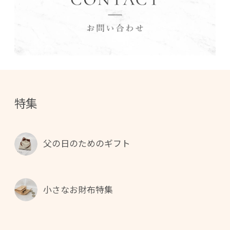
特集
父の日のためのギフト
小さなお財布特集