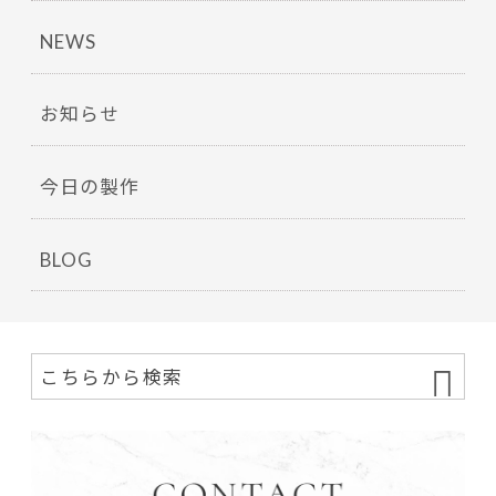
NEWS
お知らせ
今日の製作
BLOG