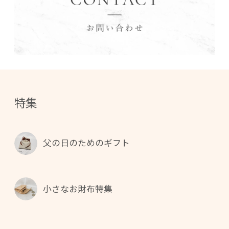
特集
父の日のためのギフト
小さなお財布特集