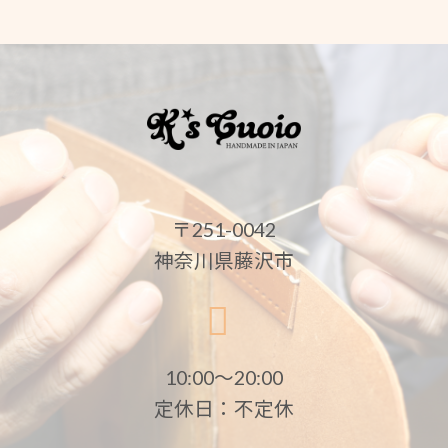
〒251-0042
神奈川県藤沢市
10:00〜20:00
定休日：不定休