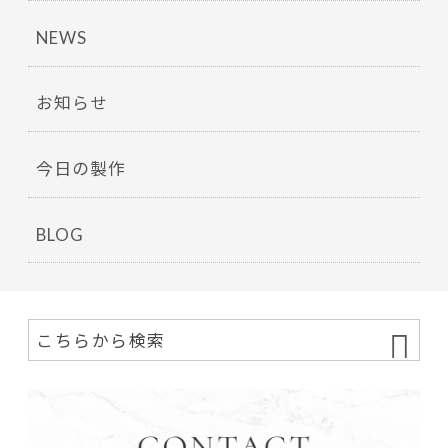
NEWS
お知らせ
今日の製作
BLOG