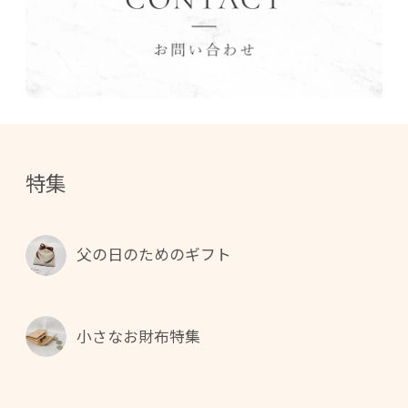
特集
父の日のためのギフト
小さなお財布特集