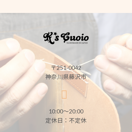
〒251-0042
神奈川県藤沢市
10:00〜20:00
定休日：不定休