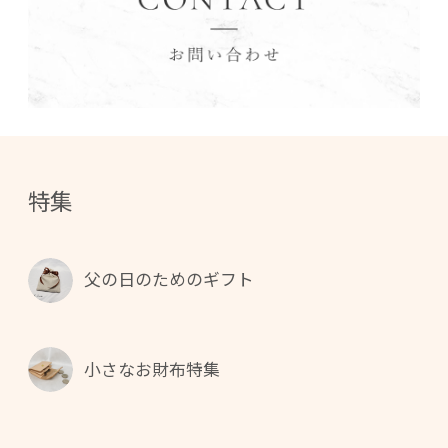
特集
父の日のためのギフト
小さなお財布特集