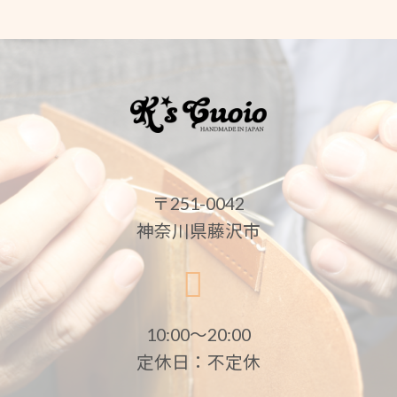
〒251-0042
神奈川県藤沢市
10:00〜20:00
定休日：不定休