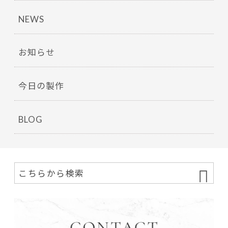
NEWS
お知らせ
今日の製作
BLOG