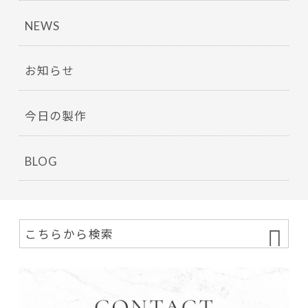
NEWS
お知らせ
今日の製作
BLOG