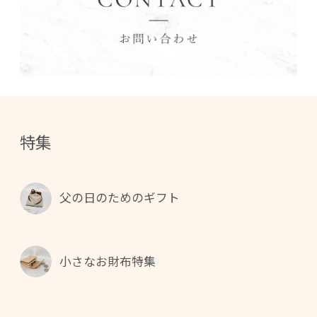
特集
父の日のためのギフト
小さなお財布特集