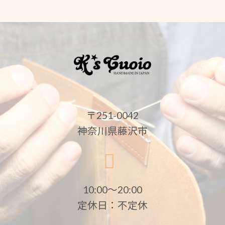
〒251-0042
神奈川県藤沢市
10:00〜20:00
定休日：不定休