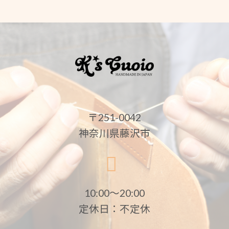
〒251-0042
神奈川県藤沢市
10:00〜20:00
定休日：不定休