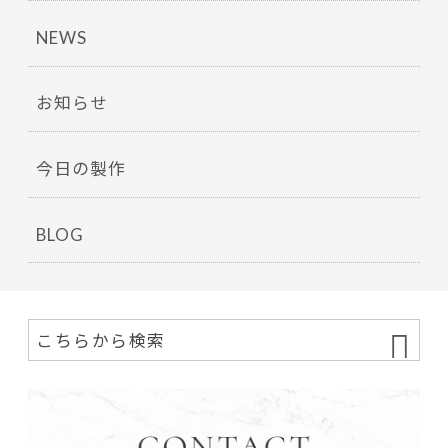
NEWS
お知らせ
今日の製作
BLOG