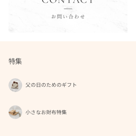
特集
父の日のためのギフト
小さなお財布特集