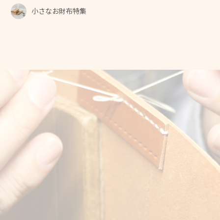
小さなお財布特集