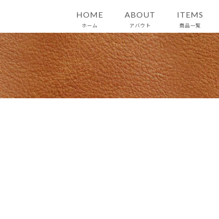
HOME
ABOUT
ITEMS
ホーム
アバウト
商品一覧