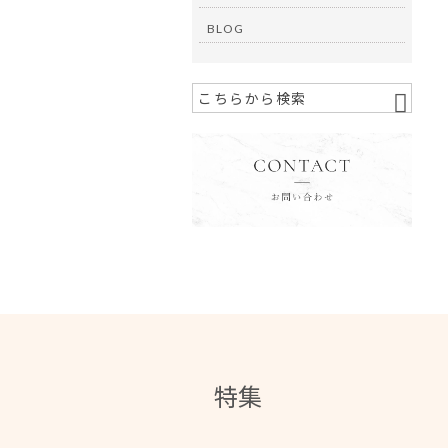
BLOG
特集