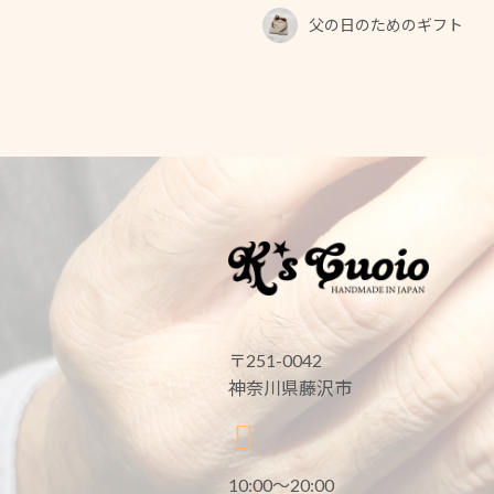
父の日のためのギフト
〒251-0042
神奈川県藤沢市
10:00〜20:00