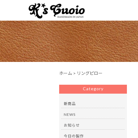
ホーム
>
リングピロー
Category
新商品
NEWS
お知らせ
今日の製作