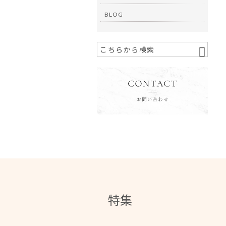
BLOG
特集