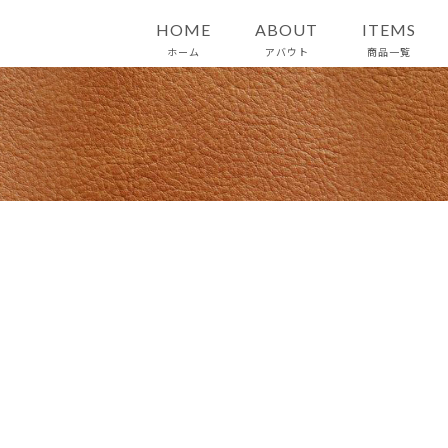
HOME
ABOUT
ITEMS
ホーム
アバウト
商品一覧