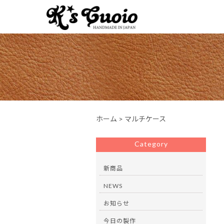
ホーム
>
マルチケース
Category
新商品
NEWS
お知らせ
今日の製作