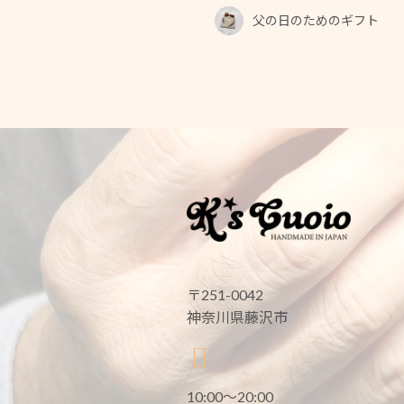
父の日のためのギフト
〒251-0042
神奈川県藤沢市
10:00〜20:00