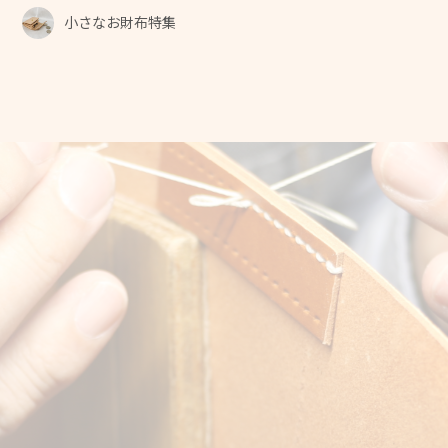
小さなお財布特集