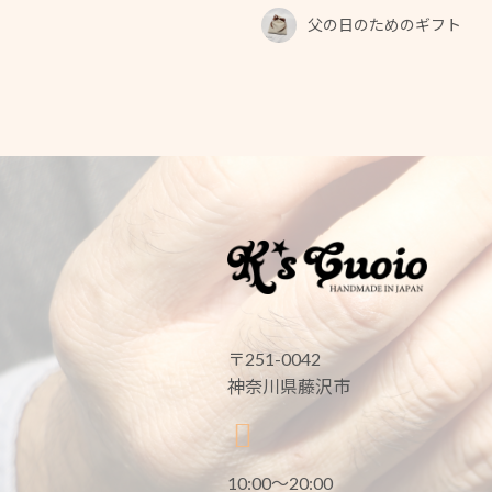
父の日のためのギフト
〒251-0042
神奈川県藤沢市
10:00〜20:00