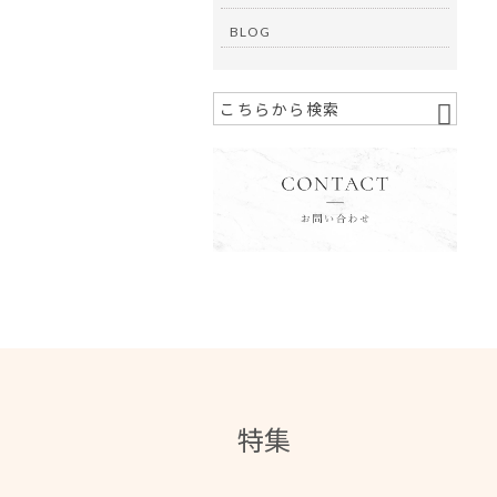
BLOG
特集