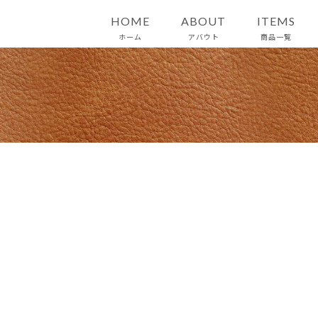
HOME
ABOUT
ITEMS
ホーム
アバウト
商品一覧