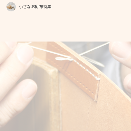
小さなお財布特集