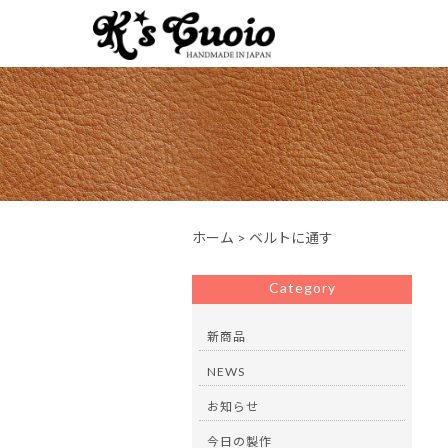
ホーム
>
ベルトに通す
Category
新商品
NEWS
お知らせ
今日の製作