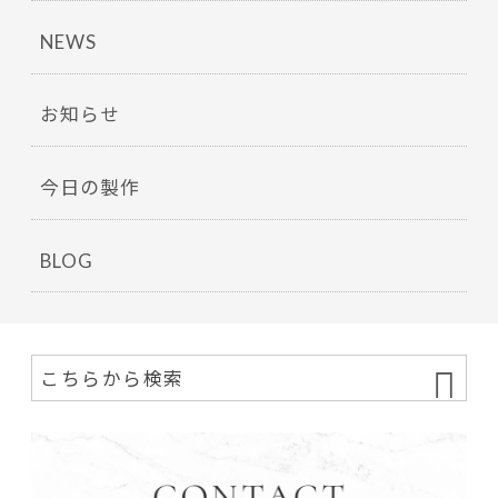
NEWS
お知らせ
今日の製作
BLOG