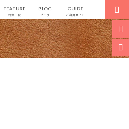

FEATURE
BLOG
GUIDE
特集一覧
ブログ
ご利用ガイド

