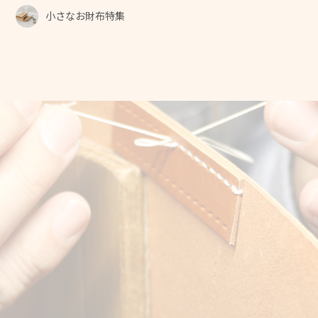
小さなお財布特集