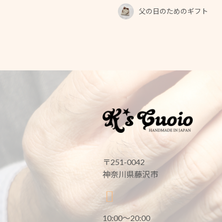
父の日のためのギフト
〒251-0042
神奈川県藤沢市
10:00〜20:00