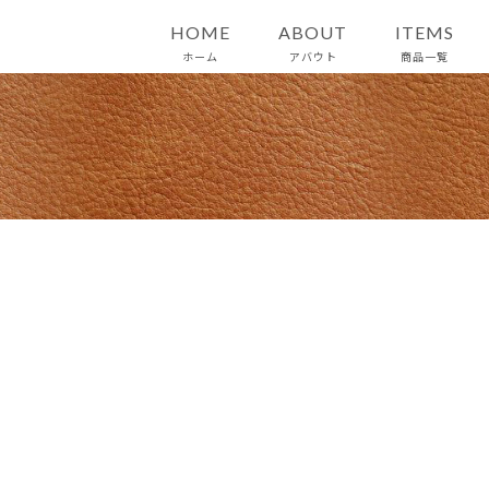
HOME
ABOUT
ITEMS
ホーム
アバウト
商品一覧