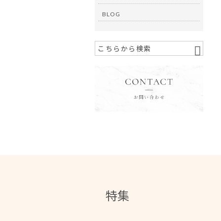
BLOG
特集