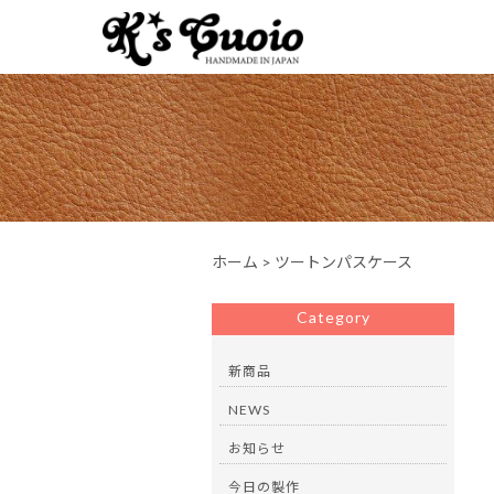
ホーム
>
ツートンパスケース
Category
新商品
NEWS
お知らせ
今日の製作