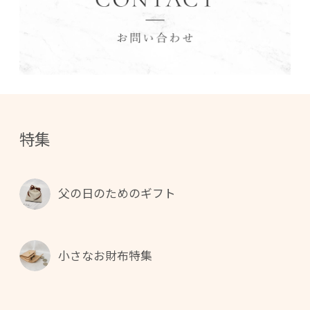
特集
父の日のためのギフト
小さなお財布特集