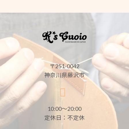
〒251-0042
神奈川県藤沢市
10:00〜20:00
定休日：不定休