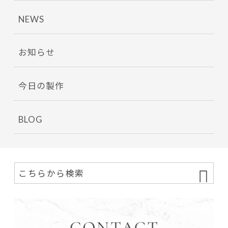
NEWS
お知らせ
今日の製作
BLOG