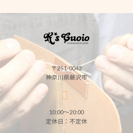
〒251-0042
神奈川県藤沢市
10:00〜20:00
定休日：不定休