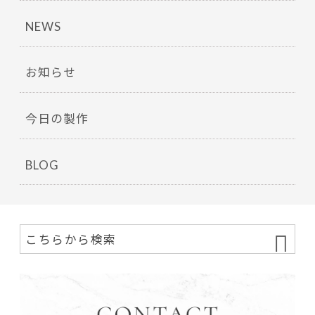
NEWS
お知らせ
今日の製作
BLOG