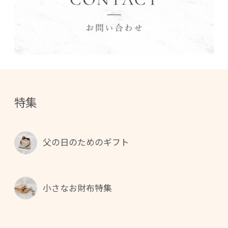
特集
父の日のためのギフト
小さなお財布特集