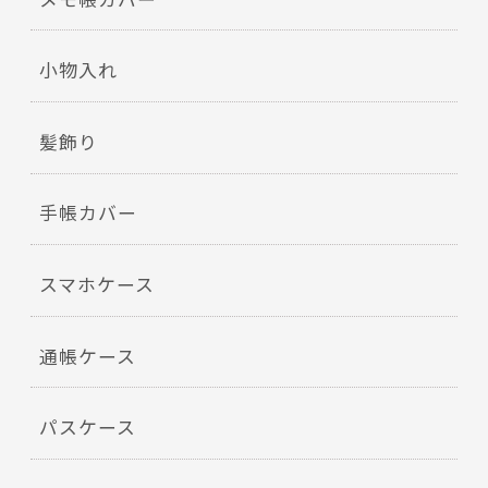
小物入れ
髪飾り
手帳カバー
スマホケース
通帳ケース
パスケース