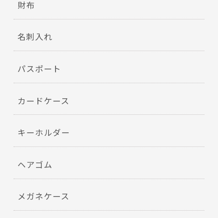
財布
名刺入れ
パスポート
カードケース
キーホルダー
ヘアゴム
メガネケース