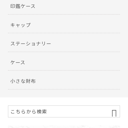
印鑑ケース
キャップ
ステーショナリー
ケース
小さな財布