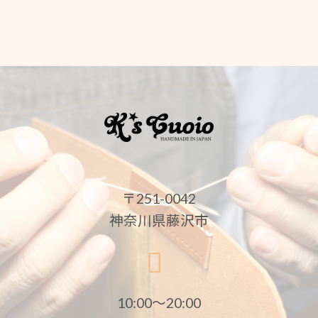
〒251-0042
神奈川県藤沢市
10:00〜20:00