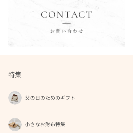
特集
父の日のためのギフト
小さなお財布特集