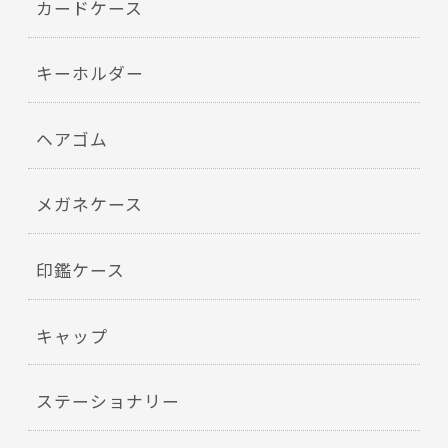
カードケース
キーホルダー
ヘアゴム
メガネケース
印鑑ケース
キャップ
ステーショナリー