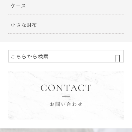
ケース
小さな財布