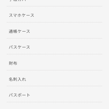
スマホケース
通帳ケース
パスケース
財布
名刺入れ
パスポート