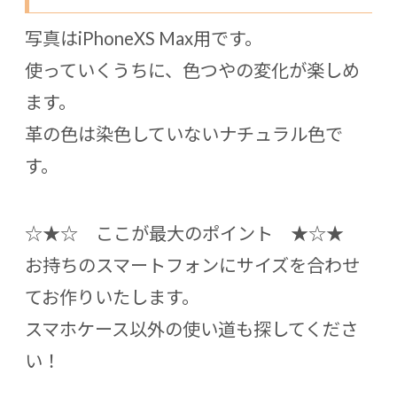
写真はiPhoneXS Max用です。
使っていくうちに、色つやの変化が楽しめ
ます。
革の色は染色していないナチュラル色で
す。
☆★☆ ここが最大のポイント ★☆★
お持ちのスマートフォンにサイズを合わせ
てお作りいたします。
スマホケース以外の使い道も探してくださ
い！