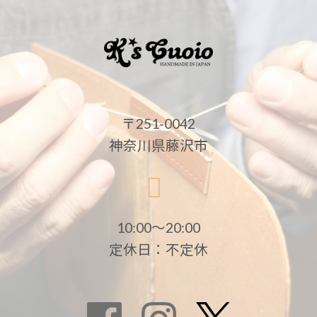
〒251-0042
神奈川県藤沢市
10:00〜20:00
定休日：不定休