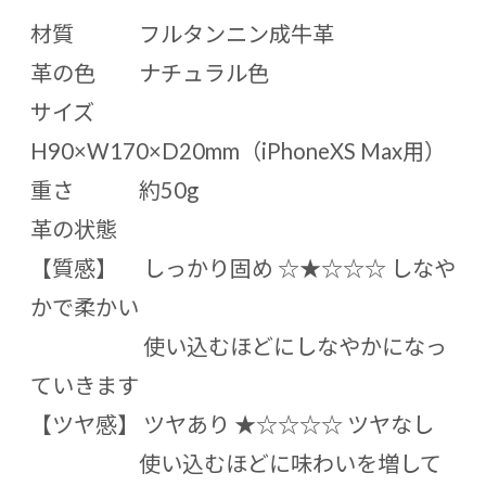
材質 フルタンニン成牛革
革の色 ナチュラル色
サイズ
H90×W170×D20mm（iPhoneXS Max用）
重さ 約50g
革の状態
【質感】 しっかり固め ☆★☆☆☆ しなや
かで柔かい
使い込むほどにしなやかになっ
ていきます
【ツヤ感】 ツヤあり ★☆☆☆☆ ツヤなし
使い込むほどに味わいを増して