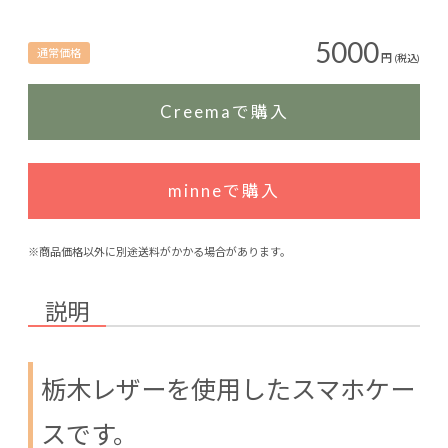
5000
通常価格
円
(税込)
Creemaで購入
minneで購入
※商品価格以外に別途送料がかかる場合があります。
説明
栃木レザーを使用したスマホケー
スです。