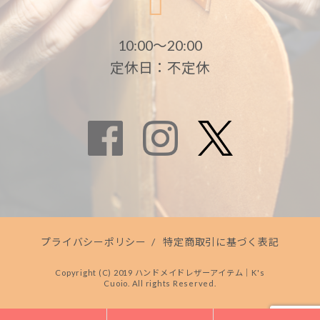
10:00〜20:00
定休日：不定休
プライバシーポリシー
/
特定商取引に基づく表記
Copyright (C) 2019 ハンドメイドレザーアイテム｜K's
Cuoio. All rights Reserved.