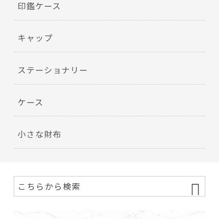
印鑑ケース
キャップ
ステーショナリー
ケース
小さな財布