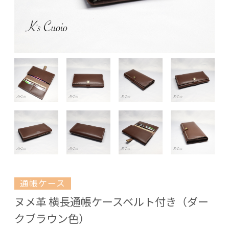
通帳ケース
ヌメ革 横長通帳ケースベルト付き（ダー
クブラウン色）