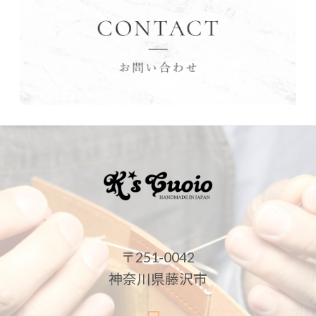
〒251-0042
神奈川県藤沢市