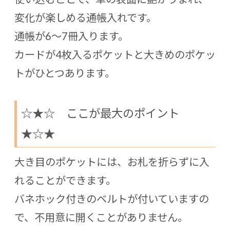
変化が楽しめる通帳入れです。
通帳が6〜7冊入ります。
カードが4枚入るポケットと大きめのポケッ
トがひとつあります。
☆★☆ ここが最大のポイント
★☆★
大き目のポケットには、お札を折らずに入
れることができます。
バネホック付きのベルトが付いていますの
で、不用意に開くことがありません。