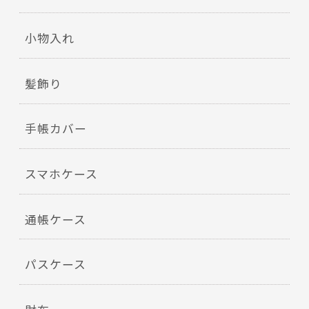
小物入れ
髪飾り
手帳カバー
スマホケース
通帳ケース
パスケース