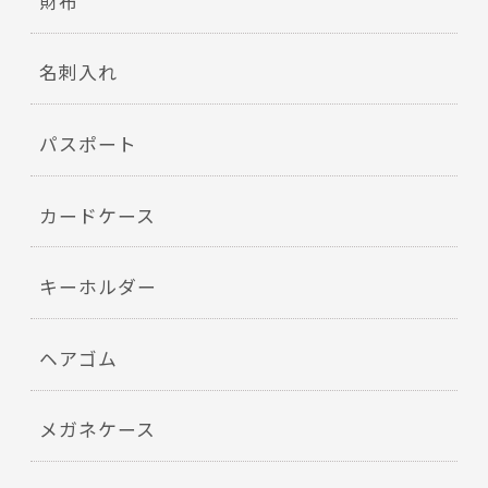
財布
名刺入れ
パスポート
カードケース
キーホルダー
ヘアゴム
メガネケース