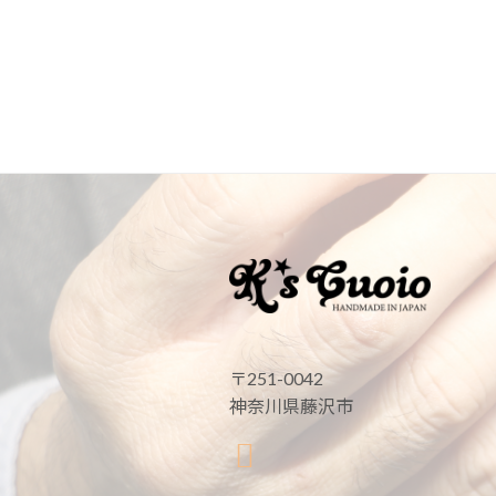
〒251-0042
神奈川県藤沢市