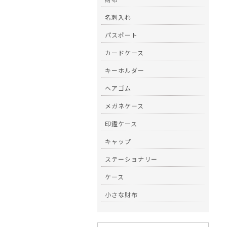
名刺入れ
パスポート
カードケース
キーホルダー
ヘアゴム
メガネケース
印鑑ケース
キャップ
ステーショナリー
ケース
小さな財布