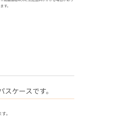
ます。
パスケースです。
ます。