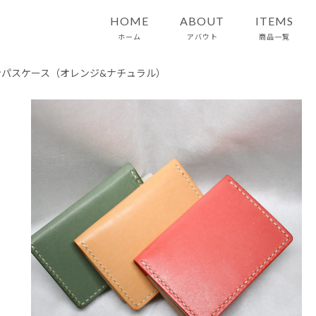
HOME
ABOUT
ITEMS
ホーム
アバウト
商品一覧
ンパスケース（オレンジ&ナチュラル）