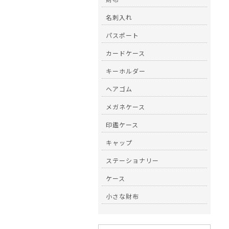
名刺入れ
パスポート
カードケース
キーホルダー
ヘアゴム
メガネケース
印鑑ケース
キャップ
ステーショナリー
ケース
小さな財布