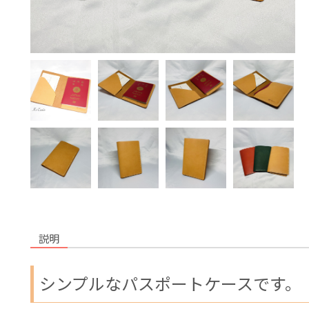
説明
シンプルなパスポートケースです。