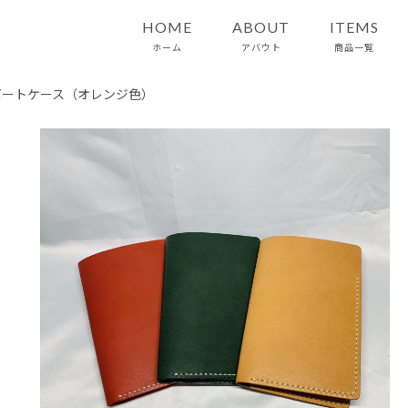
HOME
ABOUT
ITEMS
ホーム
アバウト
商品一覧
ポートケース（オレンジ色）