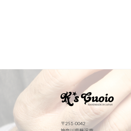
〒251-0042
神奈川県藤沢市