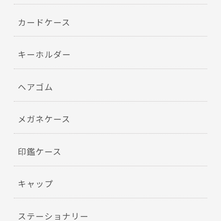
カードケース
キーホルダー
ヘアゴム
メガネケース
印鑑ケース
キャップ
ステーショナリー