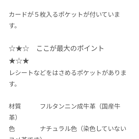
カードが５枚入るポケットが付いていま
す。
☆★☆ ここが最大のポイント
★☆★
レシートなどをはさめるポケットがありま
す。
材質 フルタンニン成牛革（国産牛
革）
色 ナチュラル色（染色していない