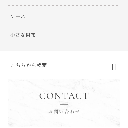
ケース
小さな財布