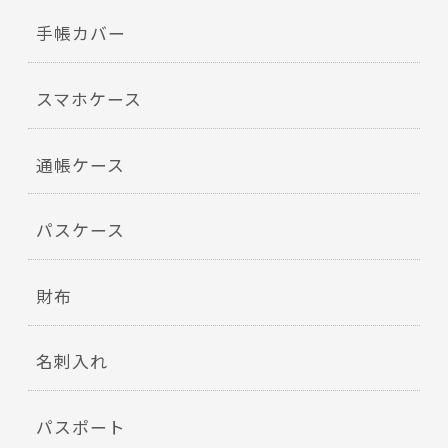
手帳カバー
スマホケース
通帳ケース
パスケース
財布
名刺入れ
パスポート