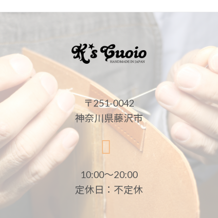
〒251-0042
神奈川県藤沢市
10:00〜20:00
定休日：不定休