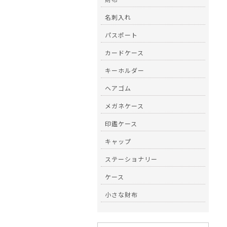
名刺入れ
パスポート
カードケース
キーホルダー
ヘアゴム
メガネケース
印鑑ケース
キャップ
ステーショナリー
ケース
小さな財布