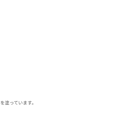
を塗っています。