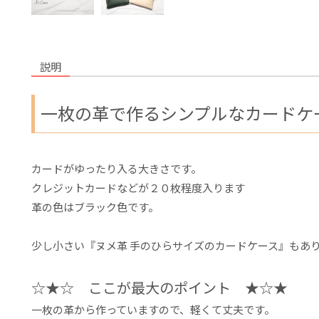
説明
一枚の革で作るシンプルなカードケ
カードがゆったり入る大きさです。
クレジットカードなどが２０枚程度入ります
革の色はブラック色です。
少し小さい『ヌメ革 手のひらサイズのカードケース』もあ
☆★☆ ここが最大のポイント ★☆★
一枚の革から作っていますので、軽くて丈夫です。