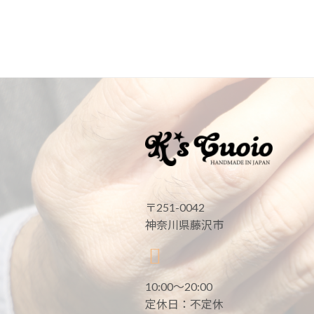
〒251-0042
神奈川県藤沢市
10:00〜20:00
定休日：不定休