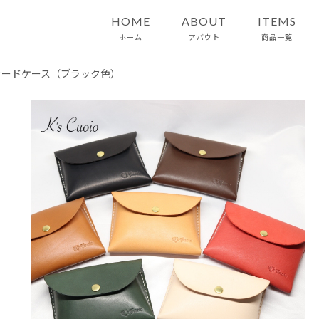
HOME
ABOUT
ITEMS
ホーム
アバウト
商品一覧
カードケース（ブラック色）