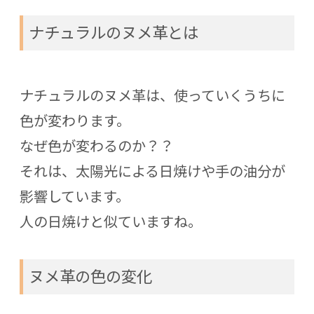
ナチュラルのヌメ革とは
ナチュラルのヌメ革は、使っていくうちに
色が変わります。
なぜ色が変わるのか？？
それは、太陽光による日焼けや手の油分が
影響しています。
人の日焼けと似ていますね。
ヌメ革の色の変化