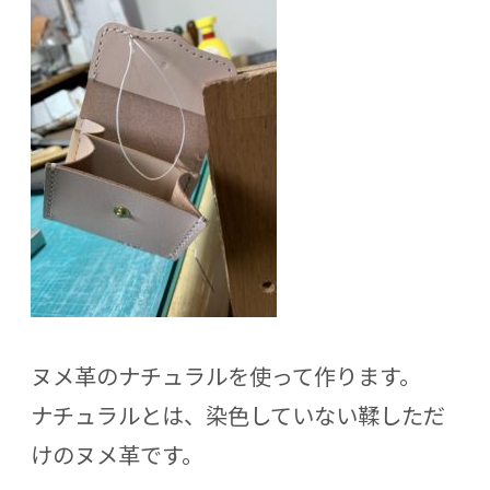
ヌメ革のナチュラルを使って作ります。
ナチュラルとは、染色していない鞣しただ
けのヌメ革です。