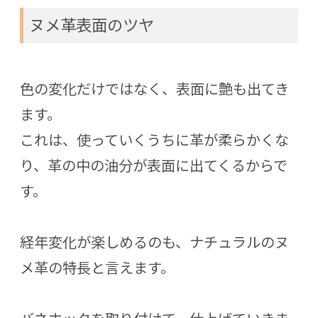
ヌメ革表面のツヤ
色の変化だけではなく、表面に艶も出てき
ます。
これは、使っていくうちに革が柔らかくな
り、革の中の油分が表面に出てくるからで
す。
経年変化が楽しめるのも、ナチュラルのヌ
メ革の特長と言えます。