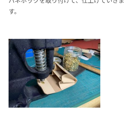
バネホックを取り付けて、仕上げていきま
す。