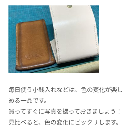
毎日使う小銭入れなどは、色の変化が楽し
める一品です。
買ってすぐに写真を撮っておきましょう！
見比べると、色の変化にビックリします。