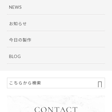
NEWS
お知らせ
今日の製作
BLOG