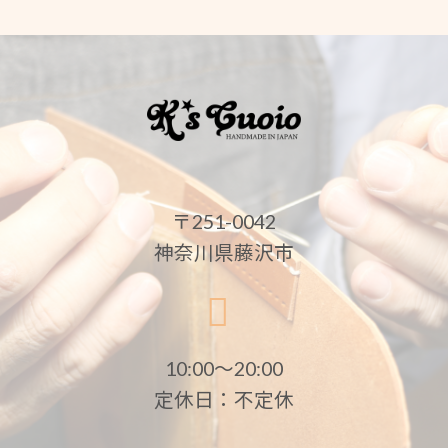
〒251-0042
神奈川県藤沢市
10:00〜20:00
定休日：不定休