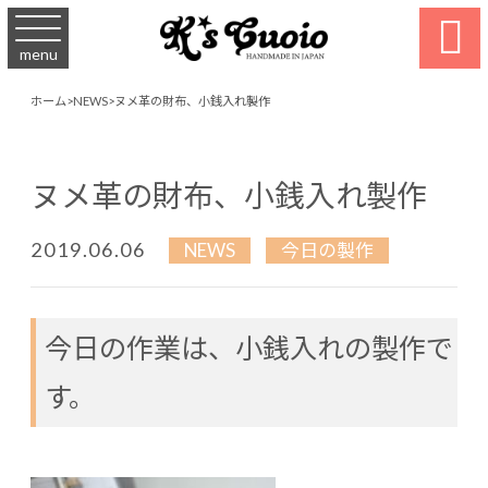

menu
ホーム
>
NEWS
>
ヌメ革の財布、小銭入れ製作
ヌメ革の財布、小銭入れ製作
2019.06.06
NEWS
今日の製作
今日の作業は、小銭入れの製作で
す。