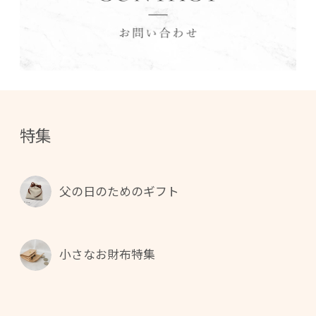
特集
父の日のためのギフト
小さなお財布特集