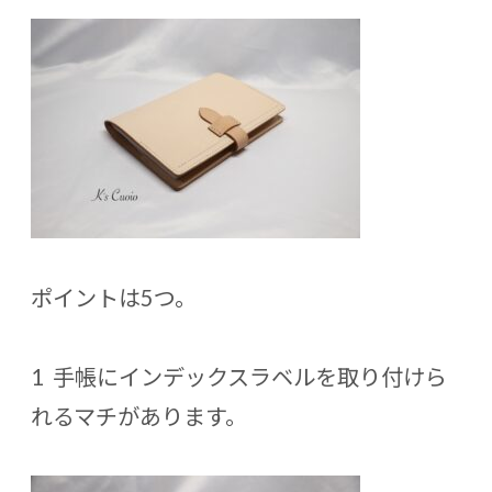
ポイントは5つ。
1 手帳にインデックスラベルを取り付けら
れるマチがあります。