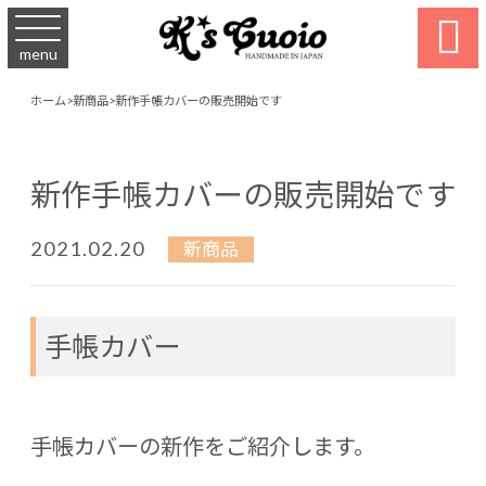

menu
ホーム
>
新商品
>
新作手帳カバーの販売開始です
新作手帳カバーの販売開始です
2021.02.20
新商品
手帳カバー
手帳カバーの新作をご紹介します。