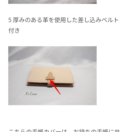
5 厚みのある革を使用した差し込みベルト
付き
こちらの手帳カバーは、お持ちの手帳にサ