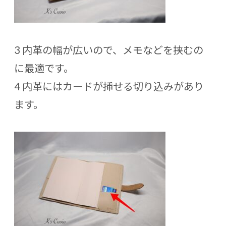
3 内革の幅が広いので、メモなどを挟むの
に最適です。
4 内革にはカードが挿せる切り込みがあり
ます。