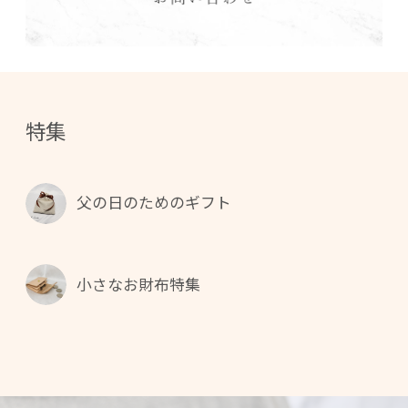
特集
父の日のためのギフト
小さなお財布特集