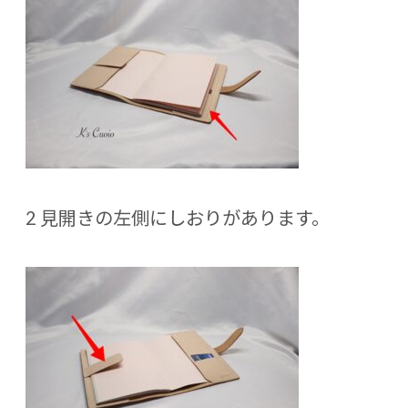
2 見開きの左側にしおりがあります。