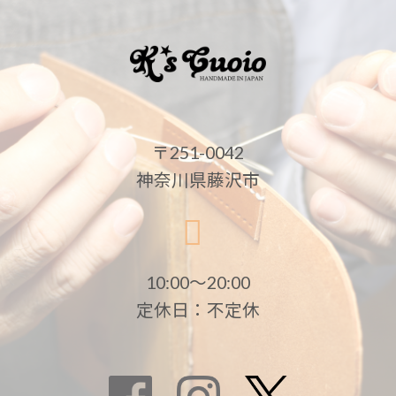
〒251-0042
神奈川県藤沢市
10:00〜20:00
定休日：不定休