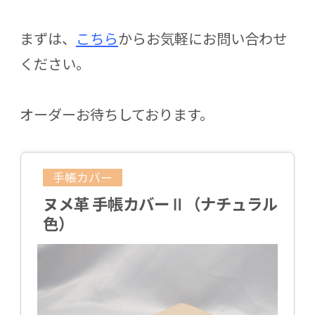
まずは、
こちら
からお気軽にお問い合わせ
ください。
オーダーお待ちしております。
手帳カバー
ヌメ革 手帳カバーⅡ（ナチュラル
色）