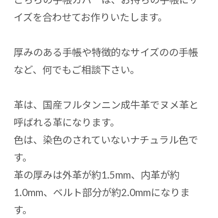
イズを合わせてお作りいたします。
厚みのある手帳や特徴的なサイズのの手帳
など、何でもご相談下さい。
革は、国産フルタンニン成牛革でヌメ革と
呼ばれる革になります。
色は、染色のされていないナチュラル色で
す。
革の厚みは外革が約1.5mm、内革が約
1.0mm、ベルト部分が約2.0mmになりま
す。