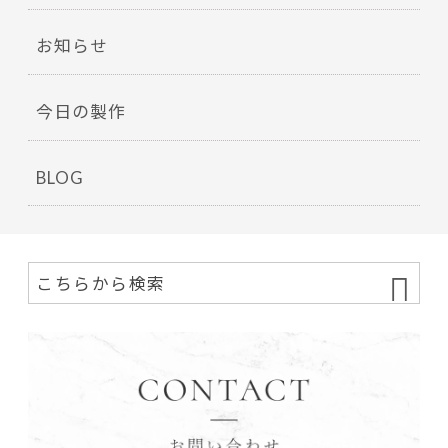
お知らせ
今日の製作
BLOG