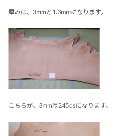
厚みは、3mmと1.3mmになります。
こちらが、3mm厚245dsになります。