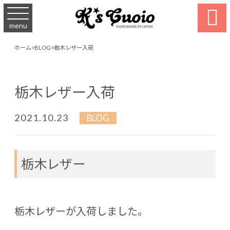

menu
ホーム
>
BLOG
>
栃木レザー入荷
栃木レザー入荷
2021.10.23
BLOG
栃木レザー
栃木レザーが入荷しました。