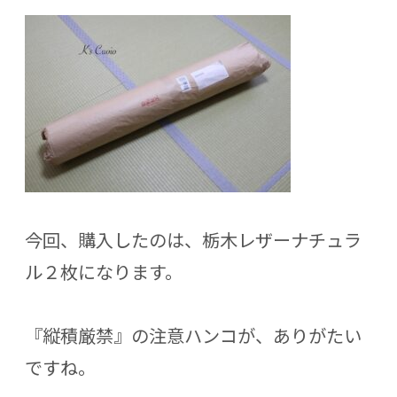
今回、購入したのは、栃木レザーナチュラ
ル２枚になります。
『縦積厳禁』の注意ハンコが、ありがたい
ですね。