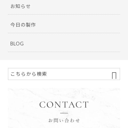
お知らせ
今日の製作
BLOG