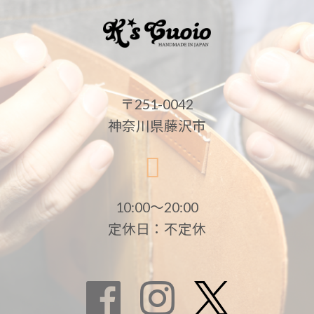
〒251-0042
神奈川県藤沢市
10:00〜20:00
定休日：不定休