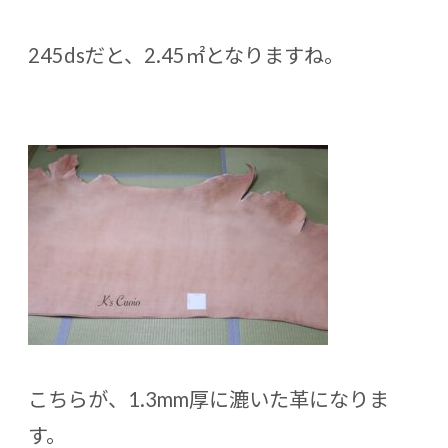
245dsだと、2.45㎡となりますね。
こちらが、1.3mm厚に漉いた革になりま
す。