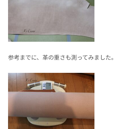
参考までに、革の重さも測ってみました。