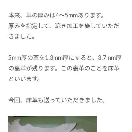
本来、革の厚みは4〜5mmあります。
厚みを指定して、漉き加工を施していただ
きました。
5mm厚の革を1.3mm厚にすると、3.7mm厚
の裏革が残ります。この裏革のことを床革
といいます。
今回、床革も送っていただきました。