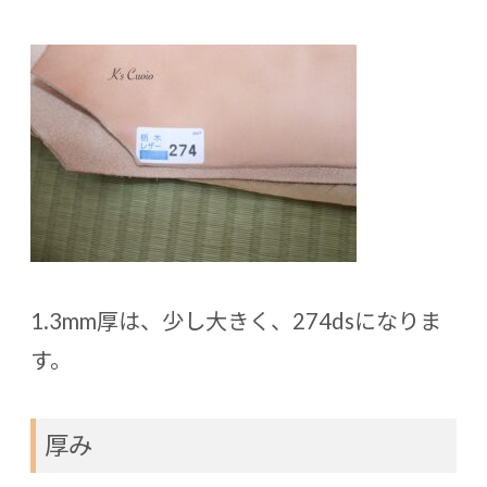
1.3mm厚は、少し大きく、274dsになりま
す。
厚み