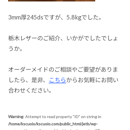
3mm厚245dsですが、5.8kgでした。
栃木レザーのご紹介、いかがでしたでしょ
うか。
オーダーメイドのご相談やご要望がありま
したら、是非、
こちら
からお気軽にお問い
合わせください。
Warning
: Attempt to read property "ID" on string in
/home/kscuoio/kscuoio.com/public_html/jetb/wp-