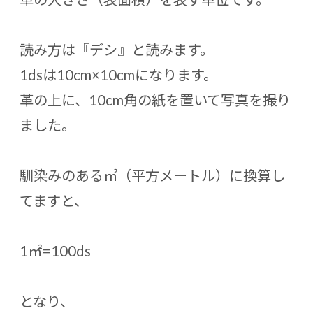
読み方は『デシ』と読みます。
1dsは10cm×10cmになります。
革の上に、10cm角の紙を置いて写真を撮り
ました。
馴染みのある㎡（平方メートル）に換算し
てますと、
1㎡=100ds
となり、