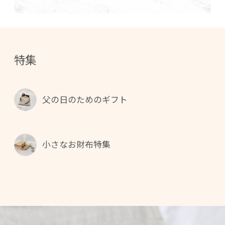
特集
父の日のためのギフト
小さなお財布特集