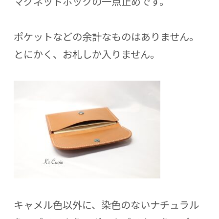
マグネットホックの一点止めです。
ポケットなどの余計なものはありません。
とにかく、お札しか入りません。
キャメル色以外に、染色のないナチュラル