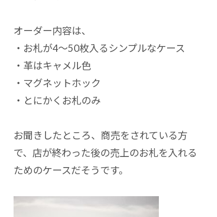
オーダー内容は、
・お札が4〜50枚入るシンプルなケース
・革はキャメル色
・マグネットホック
・とにかくお札のみ
お聞きしたところ、商売をされている方
で、店が終わった後の売上のお札を入れる
ためのケースだそうです。