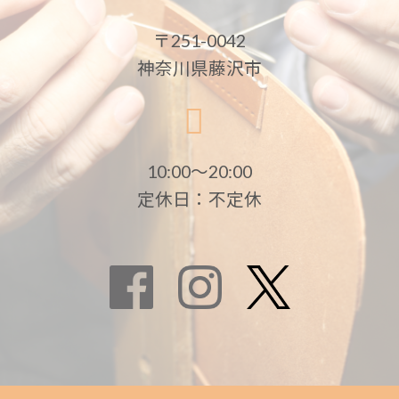
〒251-0042
神奈川県藤沢市
10:00〜20:00
定休日：不定休