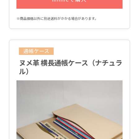
※商品価格以外に別途送料がかかる場合があります。
通帳ケース
ヌメ革 横長通帳ケース（ナチュラ
ル）