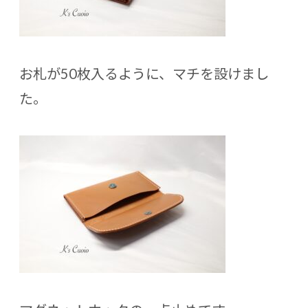
お札が50枚入るように、マチを設けまし
た。