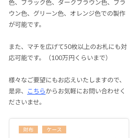
色、ブラック色、ダークブラウン色、ブラ
ウン色、グリーン色、オレンジ色での製作
が可能です。
また、マチを広げて50枚以上のお札にも対
応可能です。（100万円くらいまで）
様々なご要望にもお応えいたしますので、
是非、
こちら
からお気軽にお問い合わせく
ださいませ。
財布
ケース