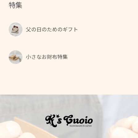
特集
父の日のためのギフト
小さなお財布特集