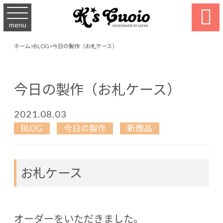

menu
ホーム
>
BLOG
>
今日の製作（お札ケース）
今日の製作（お札ケース）
2021.08.03
BLOG
今日の製作
新商品
お札ケース
オーダーをいただきました。