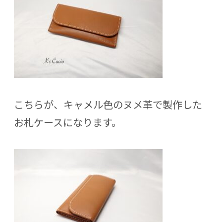
こちらが、キャメル色のヌメ革で製作した
お札ケースになります。