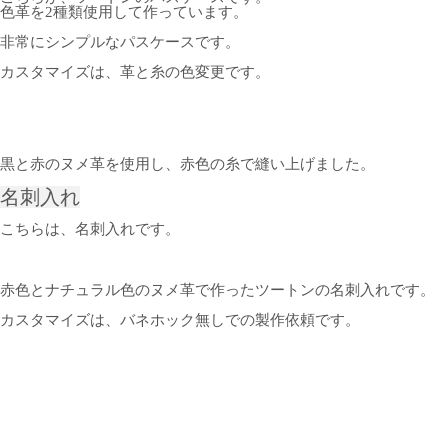
色革を2種類使用して作っています。
非常にシンプルなパスケースです。
カスタマイズは、革と糸の色変更です。
黒と赤のヌメ革を使用し、赤色の糸で縫い上げました。
名刺入れ
こちらは、名刺入れです。
赤色とナチュラル色のヌメ革で作ったツートンの名刺入れです。
カスタマイズは、バネホック無しでの製作依頼です。