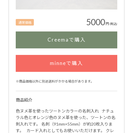
5000
通常価格
円
(税込)
Creemaで購入
minneで購入
※商品価格以外に別途送料がかかる場合があります。
商品紹介
色ヌメ革を使ったツートンカラーの名刺入れ ナチュ
ラル色とオレンジ色のヌメ革を使った、ツートンの名
刺入れです。 名刺（91mm×55mm）が約20枚入りま
す。 カード入れとしてもお使いいただけます。 クレ