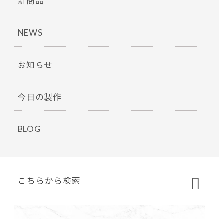
新商品
NEWS
お知らせ
今日の製作
BLOG