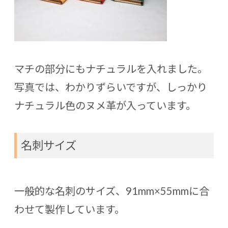
マチの部分にもナチュラルを入れました。
写真では、わかりずらいですが、しっかり
ナチュラル色のヌメ革が入っています。
名刺サイズ
一般的な名刺のサイズ、91mm×55mmに合
わせて製作しています。