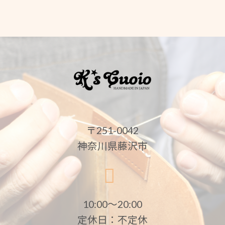
〒251-0042
神奈川県藤沢市
10:00〜20:00
定休日：不定休