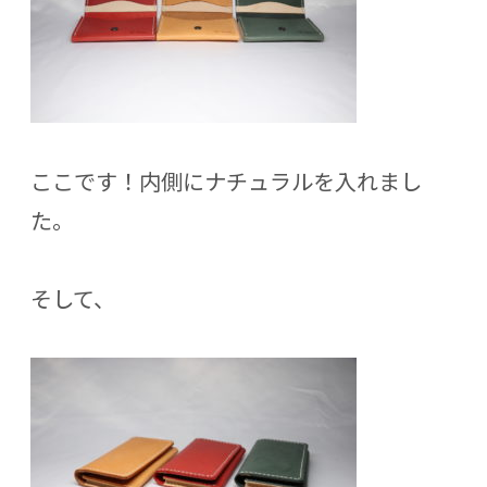
ここです！内側にナチュラルを入れまし
た。
そして、