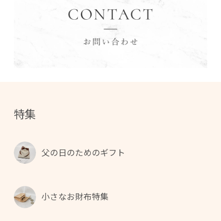
特集
父の日のためのギフト
小さなお財布特集