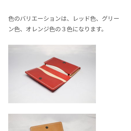
色のバリエーションは、レッド色、グリー
ン色、オレンジ色の３色になります。