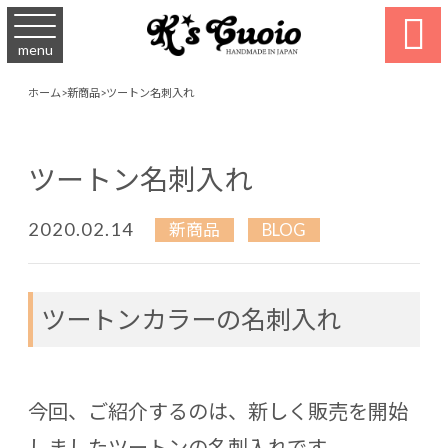

menu
ホーム
>
新商品
>
ツートン名刺入れ
ツートン名刺入れ
2020.02.14
新商品
BLOG
ツートンカラーの名刺入れ
今回、ご紹介するのは、新しく販売を開始
しましたツートンの名刺入れです。