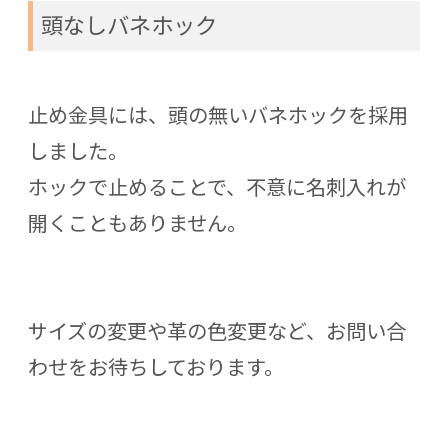
頭なしバネホック
止め金具には、頭の無いバネホックを採用
しました。
ホックで止めることで、不意に名刺入れが
開くこともありません。
サイズの変更や革の色変更など、お問い合
わせをお待ちしております。