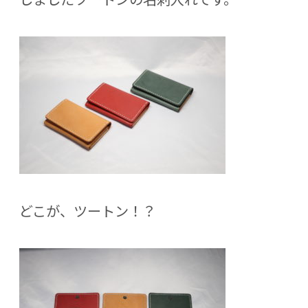
どこが、ツートン！？