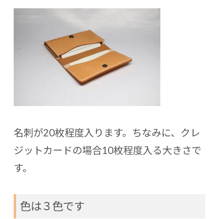
名刺が20枚程度入ります。ちなみに、クレ
ジットカードの場合10枚程度入る大きさで
す。
色は３色です