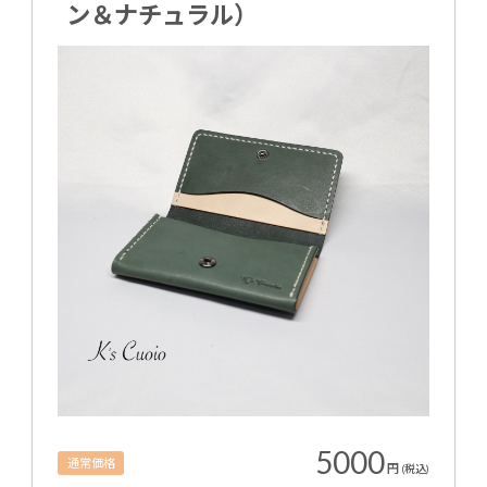
ン＆ナチュラル）
5000
通常価格
円
(税込)