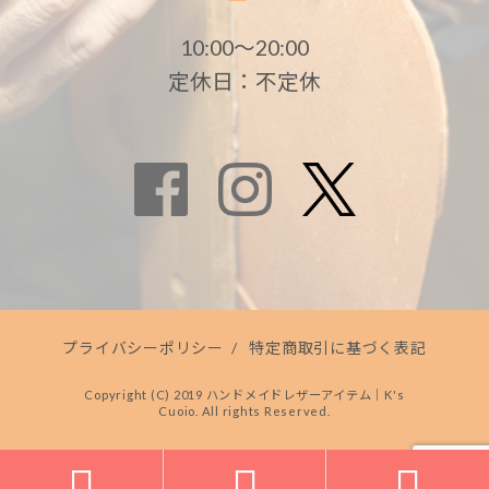
10:00〜20:00
定休日：不定休
プライバシーポリシー
/
特定商取引に基づく表記
Copyright (C) 2019 ハンドメイドレザーアイテム｜K's
Cuoio. All rights Reserved.


