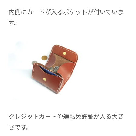
内側にカードが入るポケットが付いていま
す。
クレジットカードや運転免許証が入る大き
さです。