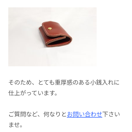
そのため、とても重厚感のある小銭入れに
仕上がっています。
ご質問など、何なりと
お問い合わせ
下さい
ませ。