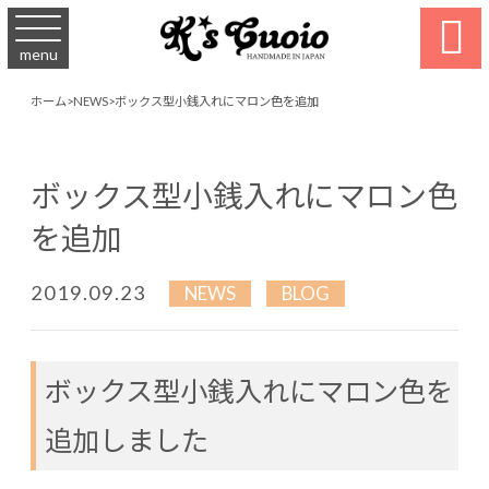

menu
ホーム
>
NEWS
>
ボックス型小銭入れにマロン色を追加
ボックス型小銭入れにマロン色
を追加
2019.09.23
NEWS
BLOG
ボックス型小銭入れにマロン色を
追加しました