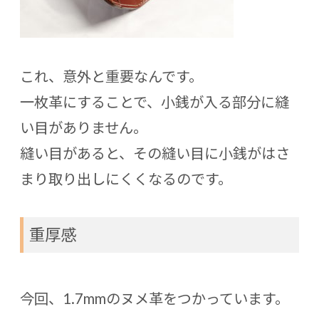
これ、意外と重要なんです。
一枚革にすることで、小銭が入る部分に縫
い目がありません。
縫い目があると、その縫い目に小銭がはさ
まり取り出しにくくなるのです。
重厚感
今回、1.7mmのヌメ革をつかっています。