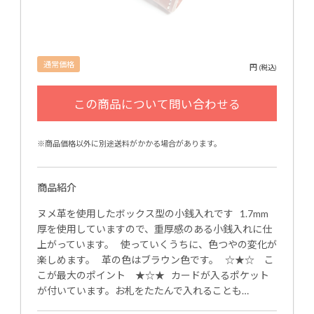
通常価格
円
(税込)
※商品価格以外に別途送料がかかる場合があります。
商品紹介
ヌメ革を使用したボックス型の小銭入れです 1.7mm
厚を使用していますので、重厚感のある小銭入れに仕
上がっています。 使っていくうちに、色つやの変化が
楽しめます。 革の色はブラウン色です。 ☆★☆ こ
こが最大のポイント ★☆★ カードが入るポケット
が付いています。お札をたたんで入れることも…