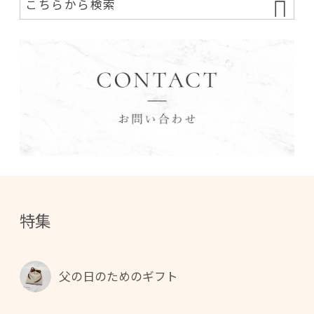
特集
父の日のためのギフト