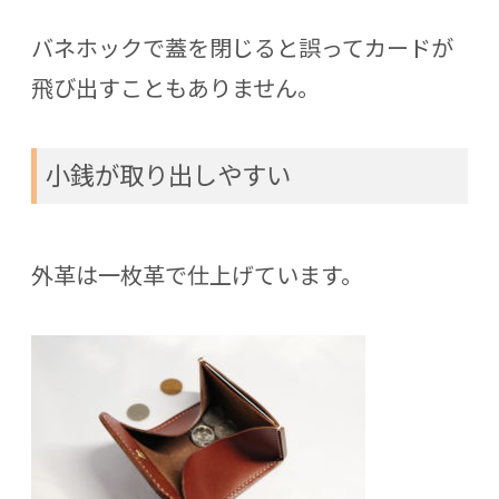
バネホックで蓋を閉じると誤ってカードが
飛び出すこともありません。
小銭が取り出しやすい
外革は一枚革で仕上げています。