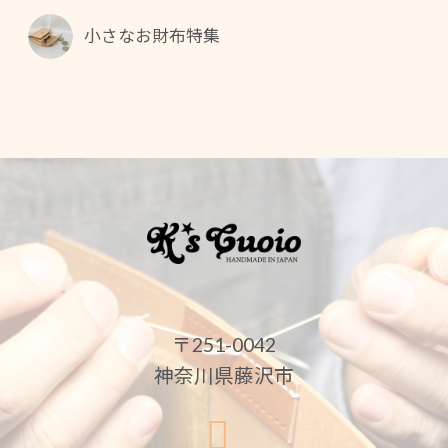
小さなお財布特集
〒251-0042
神奈川県藤沢市