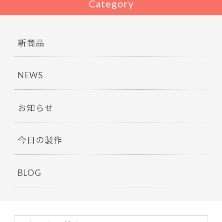
Category
新商品
NEWS
お知らせ
今日の製作
BLOG