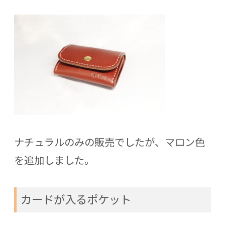
ナチュラルのみの販売でしたが、マロン色
を追加しました。
カードが入るポケット