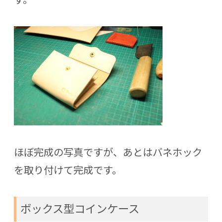
ほぼ完成の写真ですが、あとはバネホック
を取り付けて完成です。
ボックス型コインケース