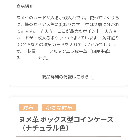
商品紹介
ヌメ革のカードが入る小銭入れです。 使っていくうち
に、艶のあるアメ色に変わります。 中は２層に分かれ
ています。 ☆★☆ ここが最大のポイント ★☆★
カードが一枚入るポケットが付いています。 免許証や
ICOCAなどの磁気カードを入れてはいかがでしょう
か。 材質 フルタンニン成牛革（国産牛革）
色 ナチ…
商品詳細の情報はこちら
財布
小さな財布
ヌメ革 ボックス型コインケース
（ナチュラル色）