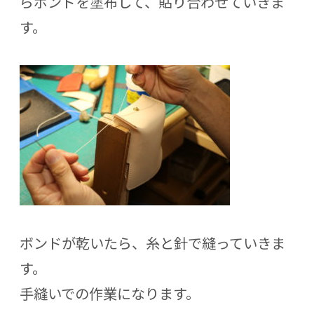
らボンドを塗布して、貼り合わせていきま
す。
ボンドが乾いたら、糸と針で縫っていきま
す。
手縫いでの作業になります。