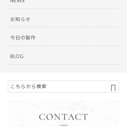
NEWS
お知らせ
今日の製作
BLOG