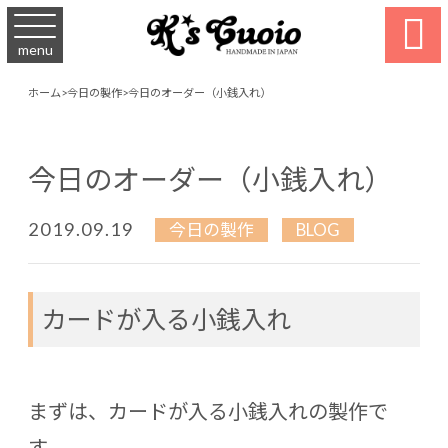

menu
ホーム
>
今日の製作
>
今日のオーダー（小銭入れ）
今日のオーダー（小銭入れ）
2019.09.19
今日の製作
BLOG
カードが入る小銭入れ
まずは、カードが入る小銭入れの製作で
す。