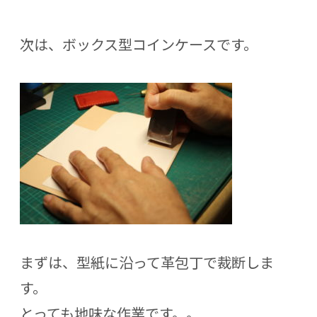
次は、ボックス型コインケースです。
まずは、型紙に沿って革包丁で裁断しま
す。
とっても地味な作業です。。