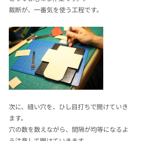
裁断が、一番気を使う工程です。
次に、縫い穴を、ひし目打ちで開けていき
ます。
穴の数を数えながら、間隔が均等になるよ
う注意して開けていきます。