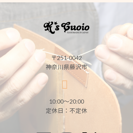
〒251-0042
神奈川県藤沢市
10:00〜20:00
定休日：不定休