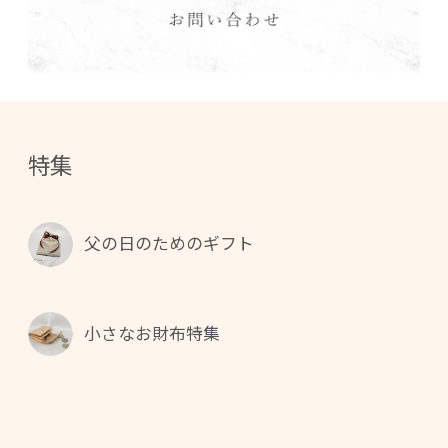
特集
父の日のためのギフト
小さなお財布特集