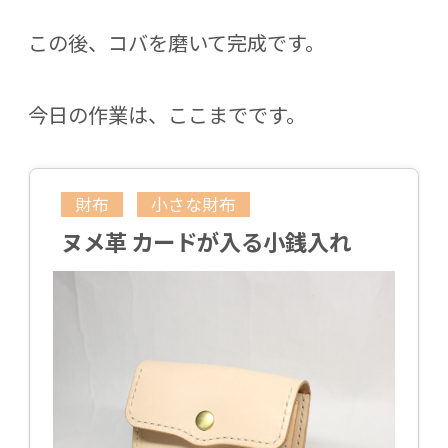
この後、コバを磨いて完成です。
今日の作業は、ここまでです。
財布
小さな財布
ヌメ革 カードが入る小銭入れ