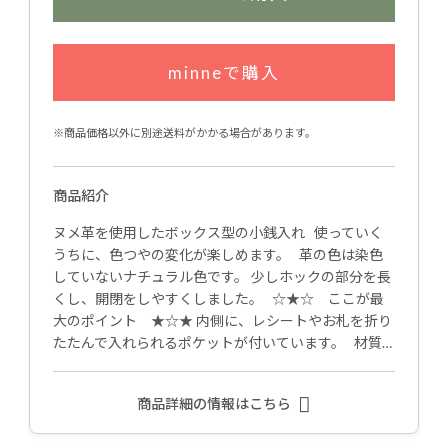
minneで購入
※商品価格以外に別途送料がかかる場合があります。
商品紹介
ヌメ革を使用したボックス型の小銭入れ 使っていく
うちに、色つやの変化が楽しめます。 革の色は染色
していないナチュラル色です。 少しホックの部分を長
くし、開閉をしやすくしました。 ☆★☆ ここが最
大のポイント ★☆★ 内側に、レシートやお札を折り
たたんで入れられるポケットが付いています。 材質…
商品詳細の情報はこちら