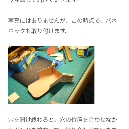
写真にはありませんが、この時点で、バネ
ホックも取り付けます。
穴を開け終わると、穴の位置を合わせなが